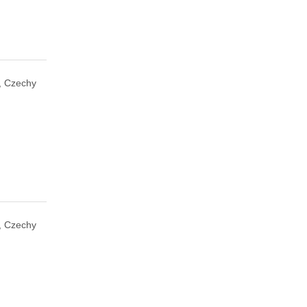
, Czechy
, Czechy