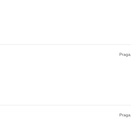
Praga
Praga