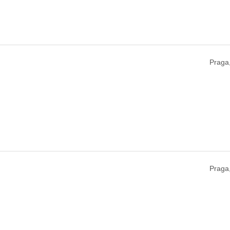
Praga
Praga