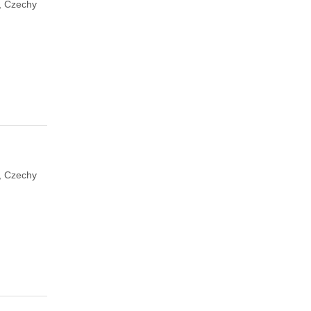
, Czechy
, Czechy