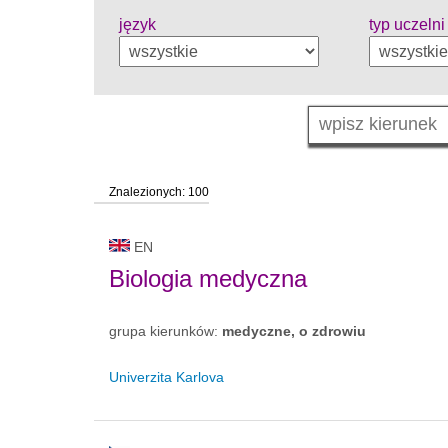
język
typ uczelni
Znalezionych: 100
EN
Biologia medyczna
grupa kierunków:
medyczne, o zdrowiu
Univerzita Karlova