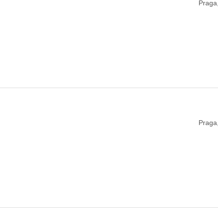
Praga
Praga