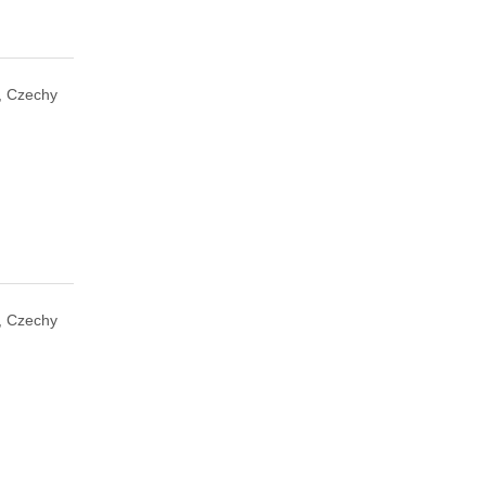
, Czechy
, Czechy