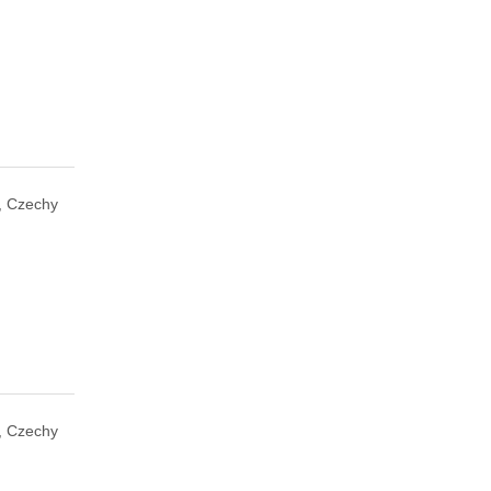
, Czechy
, Czechy