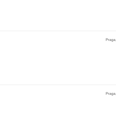
Praga
Praga