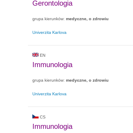
Gerontologia
grupa kierunków:
medyczne, o zdrowiu
Univerzita Karlova
EN
Immunologia
grupa kierunków:
medyczne, o zdrowiu
Univerzita Karlova
CS
Immunologia