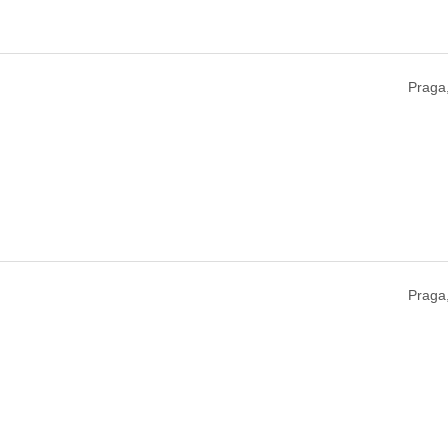
Praga
Praga