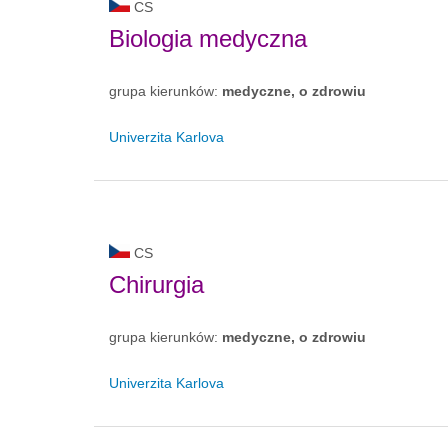
CS
Biologia medyczna
grupa kierunków:
medyczne, o zdrowiu
Univerzita Karlova
CS
Chirurgia
grupa kierunków:
medyczne, o zdrowiu
Univerzita Karlova