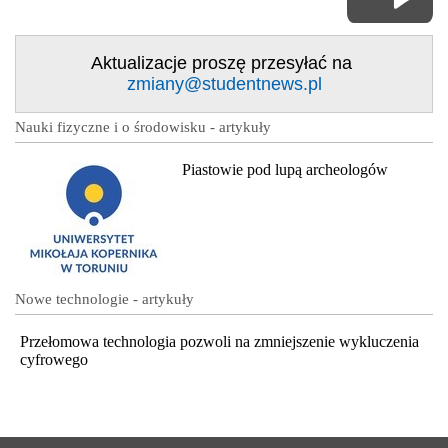
Aktualizacje proszę przesyłać na
zmiany@studentnews.pl
Nauki fizyczne i o środowisku - artykuły
Piastowie pod lupą archeologów
Nowe technologie - artykuły
Przełomowa technologia pozwoli na zmniejszenie wykluczenia
cyfrowego