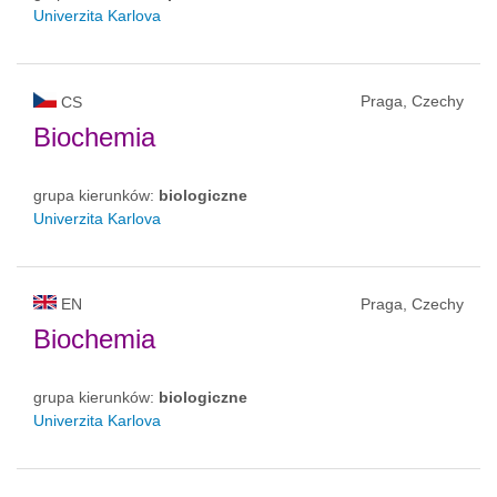
Univerzita Karlova
Praga, Czechy
CS
Biochemia
grupa kierunków:
biologiczne
Univerzita Karlova
EN
Praga, Czechy
Biochemia
grupa kierunków:
biologiczne
Univerzita Karlova