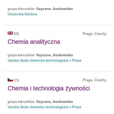
grupa kierunków:
fizyczne, środowisko
Univerzita Karlova
EN
Praga, Czechy
Chemia analityczna
grupa kierunków:
fizyczne, środowisko
Vysoká škola chemicko-technologická v Praze
Praga, Czechy
CS
Chemia i technologia żywności
grupa kierunków:
fizyczne, środowisko
Vysoká škola chemicko-technologická v Praze