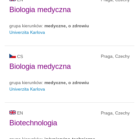
Biologia medyczna
grupa kierunków:
medyczne, o zdrowiu
Univerzita Karlova
Praga, Czechy
CS
Biologia medyczna
grupa kierunków:
medyczne, o zdrowiu
Univerzita Karlova
EN
Praga, Czechy
Biotechnologia
grupa kierunków:
inżynieryjno-techniczne