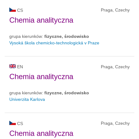
Praga, Czechy
CS
Chemia analityczna
grupa kierunków:
fizyczne, środowisko
Vysoká škola chemicko-technologická v Praze
EN
Praga, Czechy
Chemia analityczna
grupa kierunków:
fizyczne, środowisko
Univerzita Karlova
Praga, Czechy
CS
Chemia analityczna