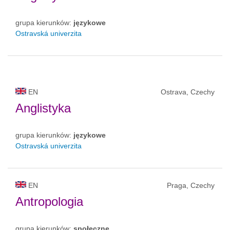
grupa kierunków:
językowe
Ostravská univerzita
EN
Ostrava, Czechy
Anglistyka
grupa kierunków:
językowe
Ostravská univerzita
EN
Praga, Czechy
Antropologia
grupa kierunków:
społeczne