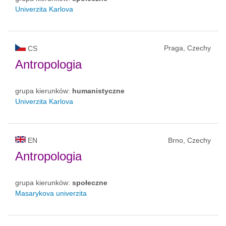
Univerzita Karlova
Praga, Czechy
CS
Antropologia
grupa kierunków:
humanistyczne
Univerzita Karlova
EN
Brno, Czechy
Antropologia
grupa kierunków:
społeczne
Masarykova univerzita