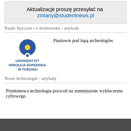
Aktualizacje proszę przesyłać na
zmiany@studentnews.pl
Nauki fizyczne i o środowisku - artykuły
Piastowie pod lupą archeologów
Nowe technologie - artykuły
Przełomowa technologia pozwoli na zmniejszenie wykluczenia
cyfrowego