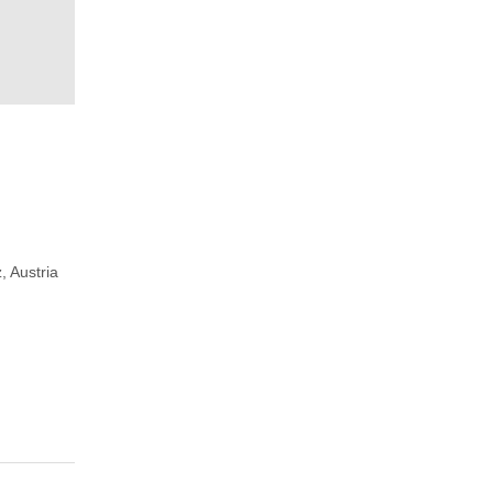
, Austria