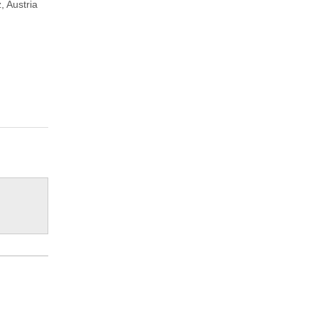
, Austria