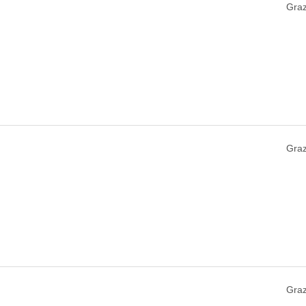
Graz
Graz
Graz