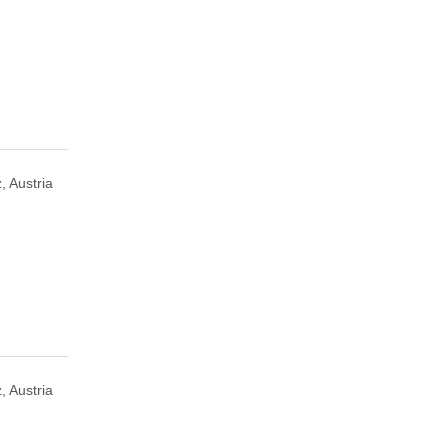
, Austria
, Austria