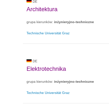
DE
Architektura
grupa kierunków:
inżynieryjno-techniczne
Technische Universität Graz
DE
Elektrotechnika
grupa kierunków:
inżynieryjno-techniczne
Technische Universität Graz