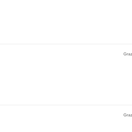
Graz
Graz