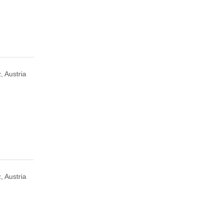
, Austria
, Austria