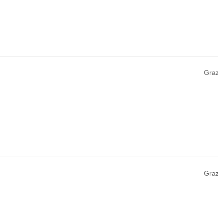
Graz
Graz