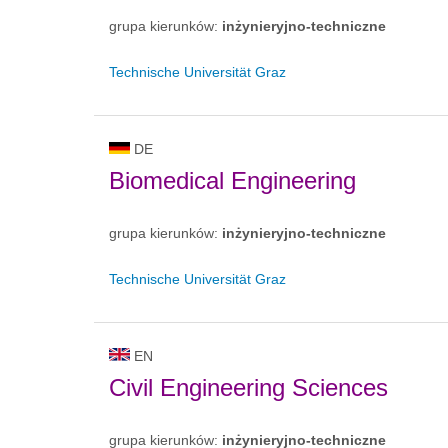
grupa kierunków:
inżynieryjno-techniczne
Technische Universität Graz
DE
Biomedical Engineering
grupa kierunków:
inżynieryjno-techniczne
Technische Universität Graz
EN
Civil Engineering Sciences
grupa kierunków:
inżynieryjno-techniczne