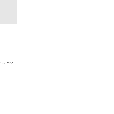
, Austria