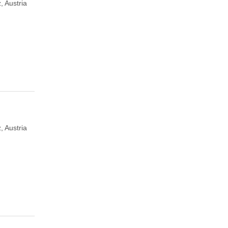
, Austria
, Austria