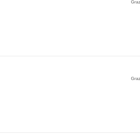
Graz
Graz