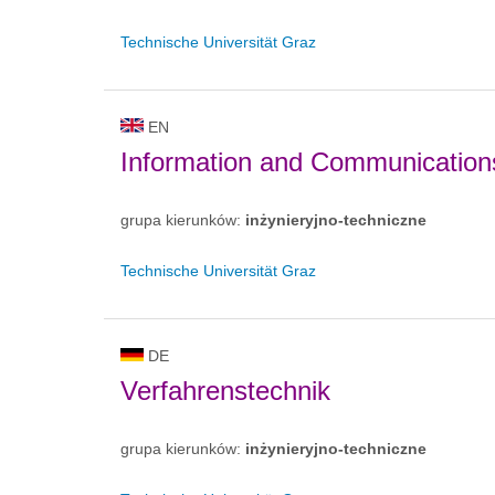
Technische Universität Graz
EN
Information and Communication
grupa kierunków:
inżynieryjno-techniczne
Technische Universität Graz
DE
Verfahrenstechnik
grupa kierunków:
inżynieryjno-techniczne