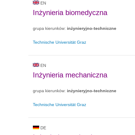
EN
Inżynieria biomedyczna
grupa kierunków:
inżynieryjno-techniczne
Technische Universität Graz
EN
Inżynieria mechaniczna
grupa kierunków:
inżynieryjno-techniczne
Technische Universität Graz
DE