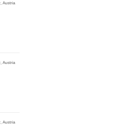
, Austria
, Austria
, Austria