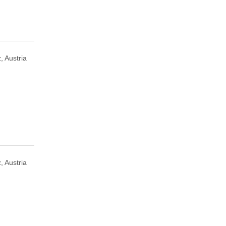
, Austria
, Austria