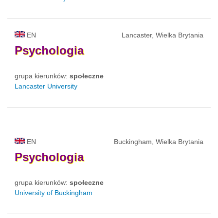
EN
Lancaster, Wielka Brytania
Psychologia
grupa kierunków:
społeczne
Lancaster University
EN
Buckingham, Wielka Brytania
Psychologia
grupa kierunków:
społeczne
University of Buckingham