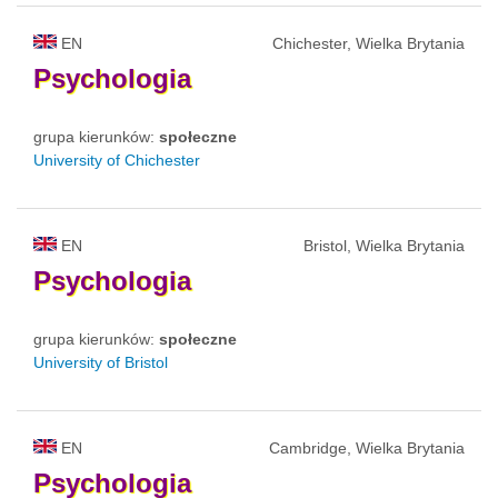
EN
Chichester, Wielka Brytania
Psychologia
grupa kierunków:
społeczne
University of Chichester
EN
Bristol, Wielka Brytania
Psychologia
grupa kierunków:
społeczne
University of Bristol
EN
Cambridge, Wielka Brytania
Psychologia