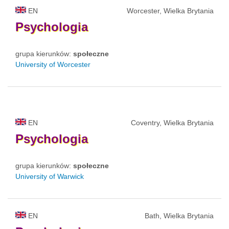
EN
Worcester, Wielka Brytania
Psychologia
grupa kierunków:
społeczne
University of Worcester
EN
Coventry, Wielka Brytania
Psychologia
grupa kierunków:
społeczne
University of Warwick
EN
Bath, Wielka Brytania