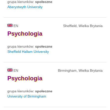
grupa kierunków:
społeczne
Aberystwyth University
EN
Sheffield, Wielka Brytania
Psychologia
grupa kierunków:
społeczne
Sheffield Hallam University
EN
Birmingham, Wielka Brytania
Psychologia
grupa kierunków:
społeczne
University of Birmingham