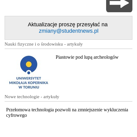
Aktualizacje proszę przesyłać na
zmiany@studentnews.pl
Nauki fizyczne i o środowisku - artykuły
Piastowie pod lupą archeologów
Nowe technologie - artykuły
Przełomowa technologia pozwoli na zmniejszenie wykluczenia
cyfrowego