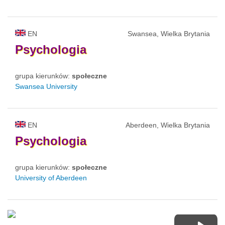
EN
Swansea, Wielka Brytania
Psychologia
grupa kierunków:
społeczne
Swansea University
EN
Aberdeen, Wielka Brytania
Psychologia
grupa kierunków:
społeczne
University of Aberdeen