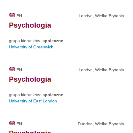
EN
Londyn, Wielka Brytania
Psychologia
grupa kierunków:
społeczne
University of Greenwich
EN
Londyn, Wielka Brytania
Psychologia
grupa kierunków:
społeczne
University of East London
EN
Dundee, Wielka Brytania