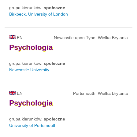
grupa kierunków:
społeczne
Birkbeck, University of London
EN
Newcastle upon Tyne, Wielka Brytania
Psychologia
grupa kierunków:
społeczne
Newcastle University
EN
Portsmouth, Wielka Brytania
Psychologia
grupa kierunków:
społeczne
University of Portsmouth