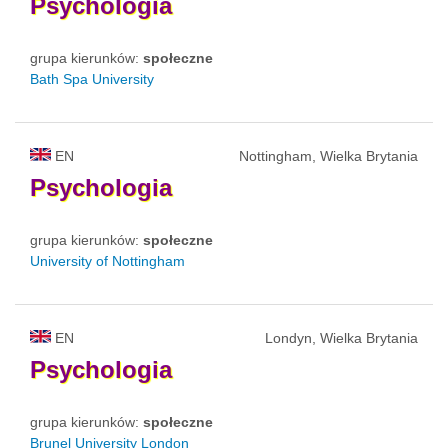
Psychologia
grupa kierunków:
społeczne
Bath Spa University
EN
Nottingham, Wielka Brytania
Psychologia
grupa kierunków:
społeczne
University of Nottingham
EN
Londyn, Wielka Brytania
Psychologia
grupa kierunków:
społeczne
Brunel University London