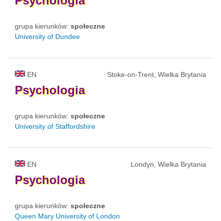
Psychologia
grupa kierunków:
społeczne
University of Dundee
EN
Stoke-on-Trent, Wielka Brytania
Psychologia
grupa kierunków:
społeczne
University of Staffordshire
EN
Londyn, Wielka Brytania
Psychologia
grupa kierunków:
społeczne
Queen Mary University of London