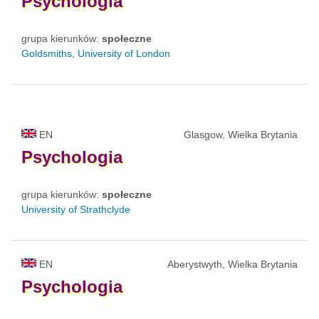
Psychologia
grupa kierunków:
społeczne
Goldsmiths, University of London
EN
Glasgow, Wielka Brytania
Psychologia
grupa kierunków:
społeczne
University of Strathclyde
EN
Aberystwyth, Wielka Brytania
Psychologia