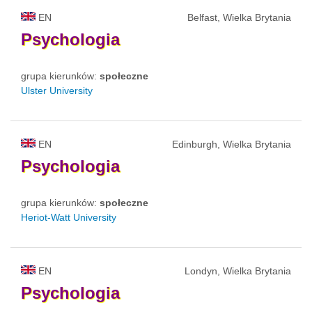
EN
Belfast, Wielka Brytania
Psychologia
grupa kierunków:
społeczne
Ulster University
EN
Edinburgh, Wielka Brytania
Psychologia
grupa kierunków:
społeczne
Heriot-Watt University
EN
Londyn, Wielka Brytania
Psychologia