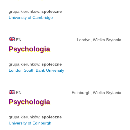
grupa kierunków:
społeczne
University of Cambridge
EN
Londyn, Wielka Brytania
Psychologia
grupa kierunków:
społeczne
London South Bank University
EN
Edinburgh, Wielka Brytania
Psychologia
grupa kierunków:
społeczne
University of Edinburgh