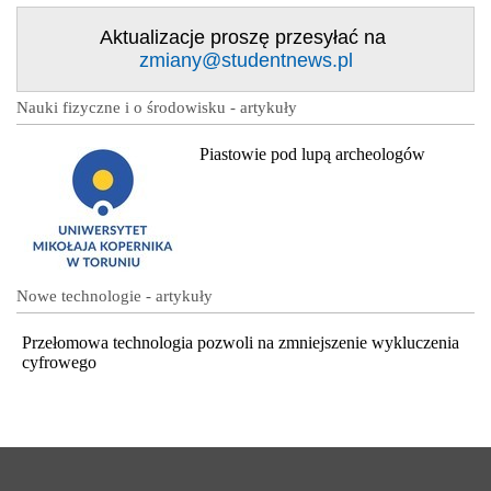
Aktualizacje proszę przesyłać na
zmiany@studentnews.pl
Nauki fizyczne i o środowisku - artykuły
Piastowie pod lupą archeologów
Nowe technologie - artykuły
Przełomowa technologia pozwoli na zmniejszenie wykluczenia
cyfrowego