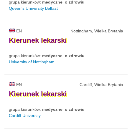
grupa kierunków:
medyczne, o zdrowiu
Queen's University Belfast
EN
Nottingham, Wielka Brytania
Kierunek
lekarski
grupa kierunków:
medyczne, o zdrowiu
University of Nottingham
EN
Cardiff, Wielka Brytania
Kierunek
lekarski
grupa kierunków:
medyczne, o zdrowiu
Cardiff University