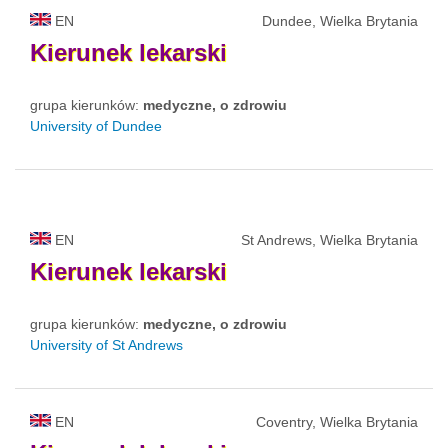
EN
Dundee, Wielka Brytania
Kierunek
lekarski
grupa kierunków:
medyczne, o zdrowiu
University of Dundee
EN
St Andrews, Wielka Brytania
Kierunek
lekarski
grupa kierunków:
medyczne, o zdrowiu
University of St Andrews
EN
Coventry, Wielka Brytania