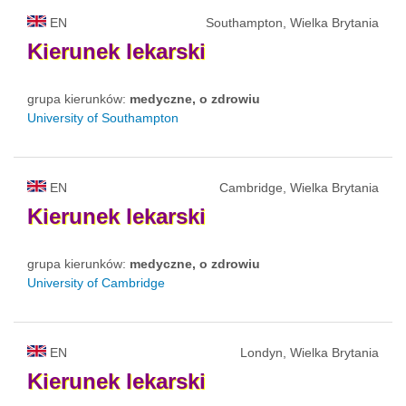
EN
Southampton, Wielka Brytania
Kierunek
lekarski
grupa kierunków:
medyczne, o zdrowiu
University of Southampton
EN
Cambridge, Wielka Brytania
Kierunek
lekarski
grupa kierunków:
medyczne, o zdrowiu
University of Cambridge
EN
Londyn, Wielka Brytania
Kierunek
lekarski