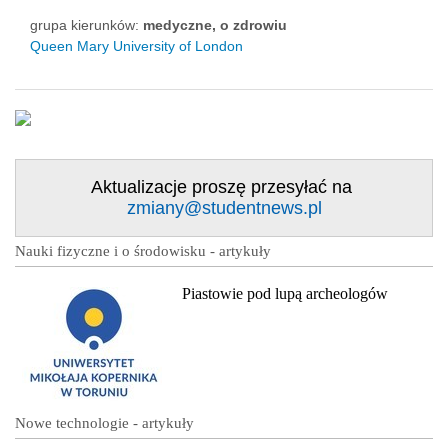
grupa kierunków:
medyczne, o zdrowiu
Queen Mary University of London
Aktualizacje proszę przesyłać na
zmiany@studentnews.pl
Nauki fizyczne i o środowisku - artykuły
Piastowie pod lupą archeologów
Nowe technologie - artykuły