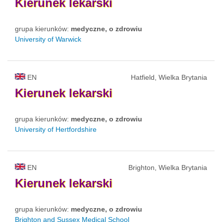
Kierunek
lekarski
grupa kierunków:
medyczne, o zdrowiu
University of Warwick
EN
Hatfield, Wielka Brytania
Kierunek
lekarski
grupa kierunków:
medyczne, o zdrowiu
University of Hertfordshire
EN
Brighton, Wielka Brytania
Kierunek
lekarski
grupa kierunków:
medyczne, o zdrowiu
Brighton and Sussex Medical School