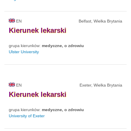
EN
Belfast, Wielka Brytania
Kierunek
lekarski
grupa kierunków:
medyczne, o zdrowiu
Ulster University
EN
Exeter, Wielka Brytania
Kierunek
lekarski
grupa kierunków:
medyczne, o zdrowiu
University of Exeter