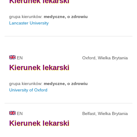
Kierunek
lekarski
grupa kierunków:
medyczne, o zdrowiu
Lancaster University
EN
Oxford, Wielka Brytania
Kierunek
lekarski
grupa kierunków:
medyczne, o zdrowiu
University of Oxford
EN
Belfast, Wielka Brytania
Kierunek
lekarski