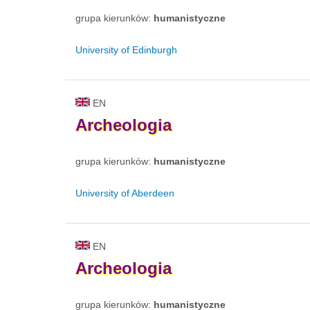
grupa kierunków:
humanistyczne
University of Edinburgh
EN
Archeologia
grupa kierunków:
humanistyczne
University of Aberdeen
EN
Archeologia
grupa kierunków:
humanistyczne