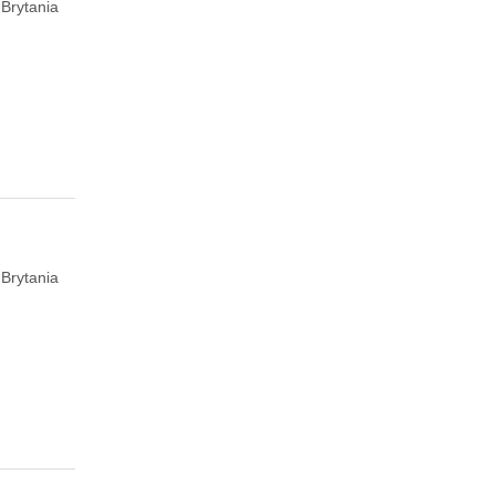
Brytania
Brytania