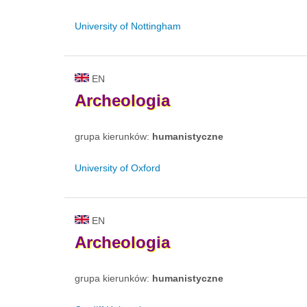
University of Nottingham
EN
Archeologia
grupa kierunków:
humanistyczne
University of Oxford
EN
Archeologia
grupa kierunków:
humanistyczne