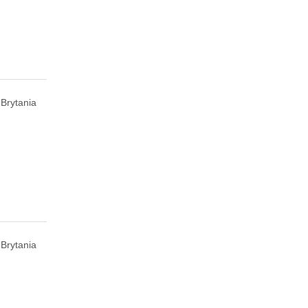
Brytania
Brytania