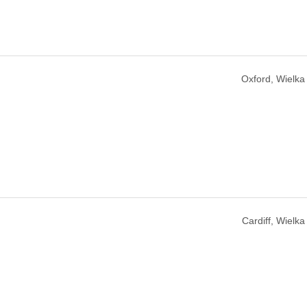
Oxford, Wielka
Cardiff, Wielka