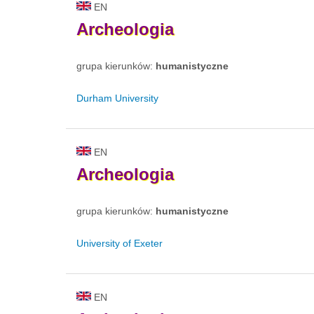
EN
Archeologia
grupa kierunków:
humanistyczne
Durham University
EN
Archeologia
grupa kierunków:
humanistyczne
University of Exeter
EN