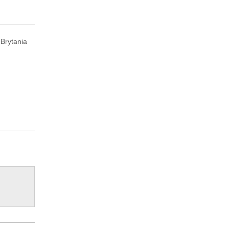
 Brytania