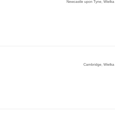
Newcastle upon Tyne, Wielka 
Cambridge, Wielka 