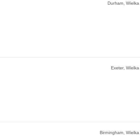
Durham, Wielka 
Exeter, Wielka
Birmingham, Wielka 