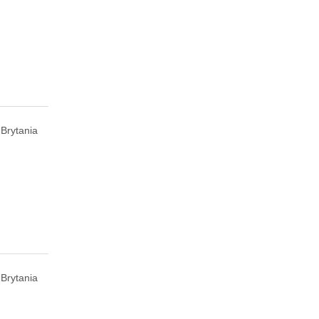
Brytania
 Brytania