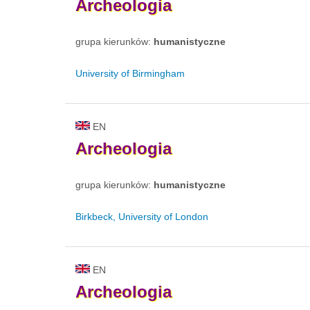
Archeologia
grupa kierunków:
humanistyczne
University of Birmingham
EN
Archeologia
grupa kierunków:
humanistyczne
Birkbeck, University of London
EN
Archeologia