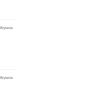
 Brytania
 Brytania