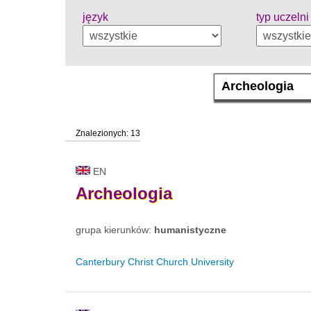
język
typ uczelni
Znalezionych: 13
EN
Archeologia
grupa kierunków:
humanistyczne
Canterbury Christ Church University