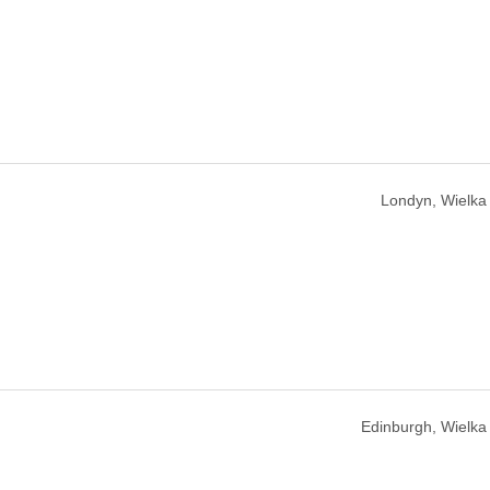
Londyn, Wielka 
Edinburgh, Wielka