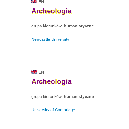
EN
Archeologia
grupa kierunków:
humanistyczne
Newcastle University
EN
Archeologia
grupa kierunków:
humanistyczne
University of Cambridge