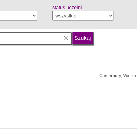
status uczelni
Canterbury, Wielka