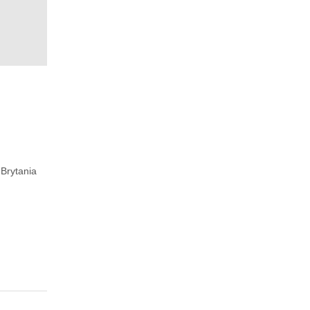
 Brytania