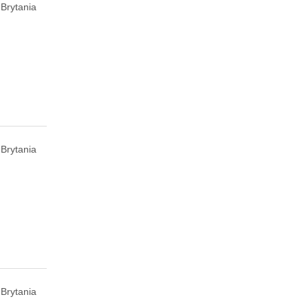
Brytania
 Brytania
Brytania