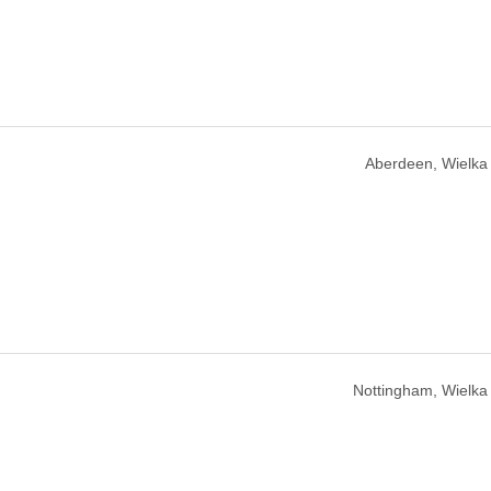
Aberdeen, Wielka 
Nottingham, Wielka 