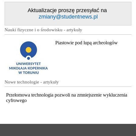
Aktualizacje proszę przesyłać na
zmiany@studentnews.pl
Nauki fizyczne i o środowisku - artykuły
Piastowie pod lupą archeologów
Nowe technologie - artykuły
Przełomowa technologia pozwoli na zmniejszenie wykluczenia
cyfrowego