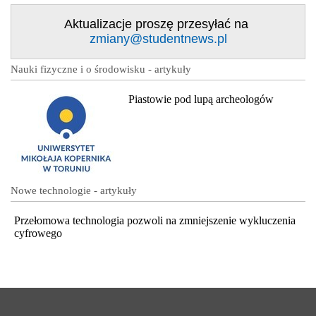
Aktualizacje proszę przesyłać na
zmiany@studentnews.pl
Nauki fizyczne i o środowisku - artykuły
Piastowie pod lupą archeologów
Nowe technologie - artykuły
Przełomowa technologia pozwoli na zmniejszenie wykluczenia
cyfrowego