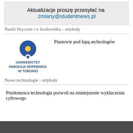
Aktualizacje proszę przesyłać na
zmiany@studentnews.pl
Nauki fizyczne i o środowisku - artykuły
Piastowie pod lupą archeologów
Nowe technologie - artykuły
Przełomowa technologia pozwoli na zmniejszenie wykluczenia
cyfrowego