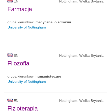
EN
Nottingham, Wielka Brytania
Farmacja
grupa kierunków:
medyczne, o zdrowiu
University of Nottingham
EN
Nottingham, Wielka Brytania
Filozofia
grupa kierunków:
humanistyczne
University of Nottingham
EN
Nottingham, Wielka Brytania
Fizjoterapia