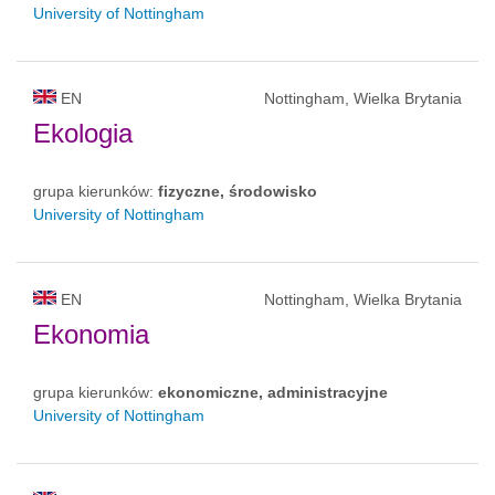
University of Nottingham
EN
Nottingham, Wielka Brytania
Ekologia
grupa kierunków:
fizyczne, środowisko
University of Nottingham
EN
Nottingham, Wielka Brytania
Ekonomia
grupa kierunków:
ekonomiczne, administracyjne
University of Nottingham