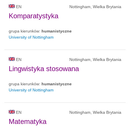
EN
Nottingham, Wielka Brytania
Komparatystyka
grupa kierunków:
humanistyczne
University of Nottingham
EN
Nottingham, Wielka Brytania
Lingwistyka stosowana
grupa kierunków:
humanistyczne
University of Nottingham
EN
Nottingham, Wielka Brytania
Matematyka