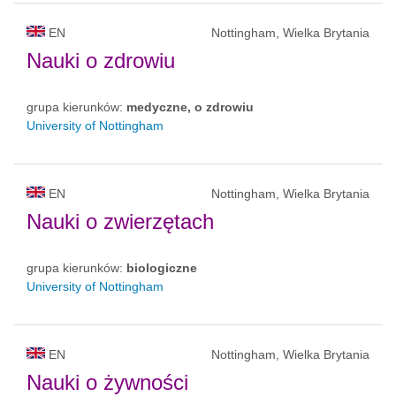
EN
Nottingham, Wielka Brytania
Nauki o zdrowiu
grupa kierunków:
medyczne, o zdrowiu
University of Nottingham
EN
Nottingham, Wielka Brytania
Nauki o zwierzętach
grupa kierunków:
biologiczne
University of Nottingham
EN
Nottingham, Wielka Brytania
Nauki o żywności