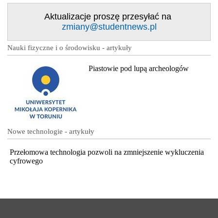
Aktualizacje proszę przesyłać na
zmiany@studentnews.pl
Nauki fizyczne i o środowisku - artykuły
Piastowie pod lupą archeologów
Nowe technologie - artykuły
Przełomowa technologia pozwoli na zmniejszenie wykluczenia
cyfrowego