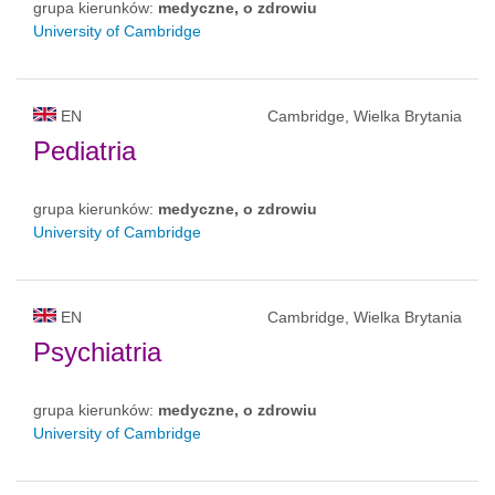
grupa kierunków:
medyczne, o zdrowiu
University of Cambridge
EN
Cambridge, Wielka Brytania
Pediatria
grupa kierunków:
medyczne, o zdrowiu
University of Cambridge
EN
Cambridge, Wielka Brytania
Psychiatria
grupa kierunków:
medyczne, o zdrowiu
University of Cambridge