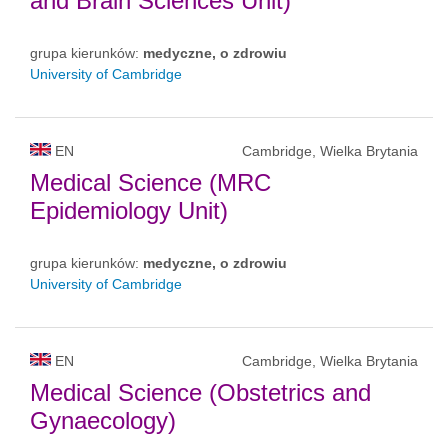
and Brain Sciences Unit)
grupa kierunków:
medyczne, o zdrowiu
University of Cambridge
EN
Cambridge, Wielka Brytania
Medical Science (MRC
Epidemiology Unit)
grupa kierunków:
medyczne, o zdrowiu
University of Cambridge
EN
Cambridge, Wielka Brytania
Medical Science (Obstetrics and
Gynaecology)