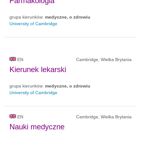
Farmakologia
grupa kierunków:
medyczne, o zdrowiu
University of Cambridge
EN
Cambridge, Wielka Brytania
Kierunek lekarski
grupa kierunków:
medyczne, o zdrowiu
University of Cambridge
EN
Cambridge, Wielka Brytania
Nauki medyczne