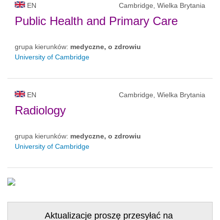
EN
Cambridge, Wielka Brytania
Public Health and Primary Care
grupa kierunków:
medyczne, o zdrowiu
University of Cambridge
EN
Cambridge, Wielka Brytania
Radiology
grupa kierunków:
medyczne, o zdrowiu
University of Cambridge
Aktualizacje proszę przesyłać na