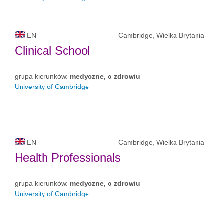
EN
Cambridge, Wielka Brytania
Clinical School
grupa kierunków:
medyczne, o zdrowiu
University of Cambridge
EN
Cambridge, Wielka Brytania
Health Professionals
grupa kierunków:
medyczne, o zdrowiu
University of Cambridge