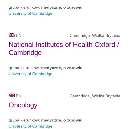
grupa kierunków:
medyczne, o zdrowiu
University of Cambridge
EN
Cambridge, Wielka Brytania
National Institutes of Health Oxford /
Cambridge
grupa kierunków:
medyczne, o zdrowiu
University of Cambridge
EN
Cambridge, Wielka Brytania
Oncology
grupa kierunków:
medyczne, o zdrowiu
University of Cambridge