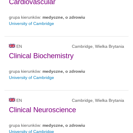
Cardiovascular
grupa kierunków:
medyczne, o zdrowiu
University of Cambridge
EN
Cambridge, Wielka Brytania
Clinical Biochemistry
grupa kierunków:
medyczne, o zdrowiu
University of Cambridge
EN
Cambridge, Wielka Brytania
Clinical Neuroscience
grupa kierunków:
medyczne, o zdrowiu
University of Cambridge