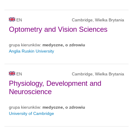
EN
Cambridge, Wielka Brytania
Optometry and Vision Sciences
grupa kierunków:
medyczne, o zdrowiu
Anglia Ruskin University
EN
Cambridge, Wielka Brytania
Physiology, Development and
Neuroscience
grupa kierunków:
medyczne, o zdrowiu
University of Cambridge