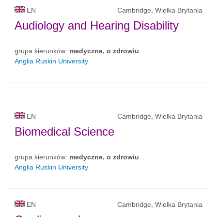
EN
Cambridge, Wielka Brytania
Audiology and Hearing Disability
grupa kierunków:
medyczne, o zdrowiu
Anglia Ruskin University
EN
Cambridge, Wielka Brytania
Biomedical Science
grupa kierunków:
medyczne, o zdrowiu
Anglia Ruskin University
EN
Cambridge, Wielka Brytania