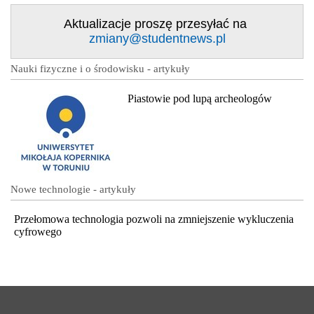
Aktualizacje proszę przesyłać na
zmiany@studentnews.pl
Nauki fizyczne i o środowisku - artykuły
Piastowie pod lupą archeologów
Nowe technologie - artykuły
Przełomowa technologia pozwoli na zmniejszenie wykluczenia
cyfrowego