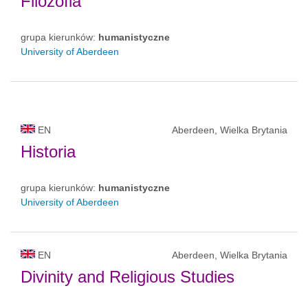
Filozofia
grupa kierunków:
humanistyczne
University of Aberdeen
EN
Aberdeen, Wielka Brytania
Historia
grupa kierunków:
humanistyczne
University of Aberdeen
EN
Aberdeen, Wielka Brytania
Divinity and Religious Studies