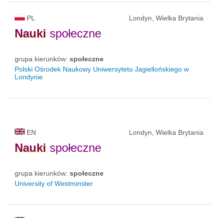
PL
Londyn, Wielka Brytania
Nauki
społeczne
grupa kierunków:
społeczne
Polski Ośrodek Naukowy Uniwersytetu Jagiellońskiego w
Londynie
EN
Londyn, Wielka Brytania
Nauki
społeczne
grupa kierunków:
społeczne
University of Westminster