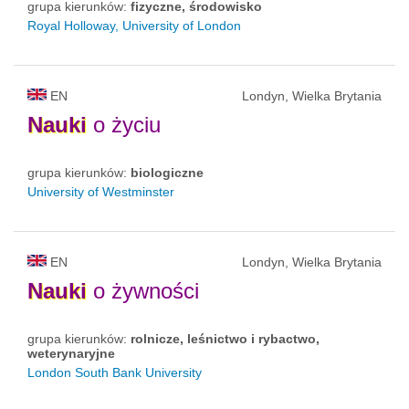
grupa kierunków:
fizyczne, środowisko
Royal Holloway, University of London
EN
Londyn, Wielka Brytania
Nauki
o życiu
grupa kierunków:
biologiczne
University of Westminster
EN
Londyn, Wielka Brytania
Nauki
o żywności
grupa kierunków:
rolnicze, leśnictwo i rybactwo,
weterynaryjne
London South Bank University