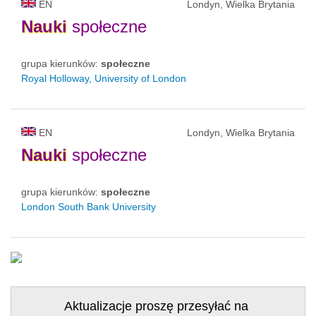
EN
Londyn, Wielka Brytania
Nauki
społeczne
grupa kierunków:
społeczne
Royal Holloway, University of London
EN
Londyn, Wielka Brytania
Nauki
społeczne
grupa kierunków:
społeczne
London South Bank University
Aktualizacje proszę przesyłać na