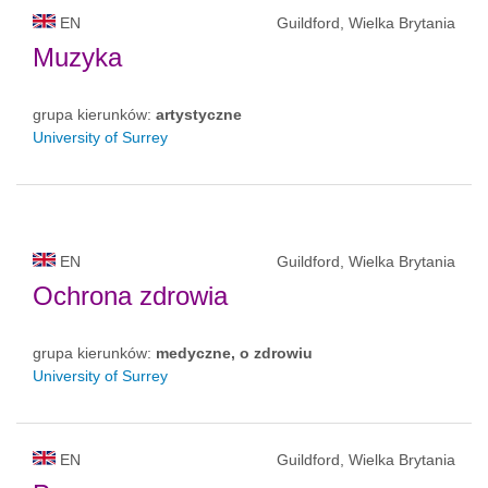
EN
Guildford, Wielka Brytania
Muzyka
grupa kierunków:
artystyczne
University of Surrey
EN
Guildford, Wielka Brytania
Ochrona zdrowia
grupa kierunków:
medyczne, o zdrowiu
University of Surrey
EN
Guildford, Wielka Brytania