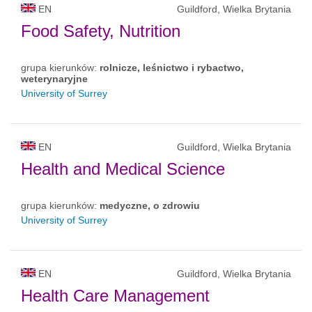
EN
Guildford, Wielka Brytania
Food Safety, Nutrition
grupa kierunków:
rolnicze, leśnictwo i rybactwo,
weterynaryjne
University of Surrey
EN
Guildford, Wielka Brytania
Health and Medical Science
grupa kierunków:
medyczne, o zdrowiu
University of Surrey
EN
Guildford, Wielka Brytania
Health Care Management