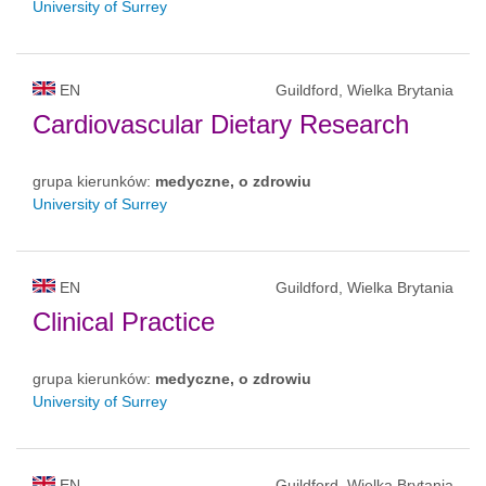
University of Surrey
EN
Guildford, Wielka Brytania
Cardiovascular Dietary Research
grupa kierunków:
medyczne, o zdrowiu
University of Surrey
EN
Guildford, Wielka Brytania
Clinical Practice
grupa kierunków:
medyczne, o zdrowiu
University of Surrey
EN
Guildford, Wielka Brytania