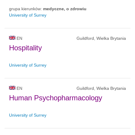
grupa kierunków:
medyczne, o zdrowiu
University of Surrey
EN
Guildford, Wielka Brytania
Hospitality
University of Surrey
EN
Guildford, Wielka Brytania
Human Psychopharmacology
University of Surrey