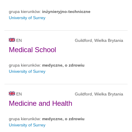
grupa kierunków:
inżynieryjno-techniczne
University of Surrey
EN
Guildford, Wielka Brytania
Medical School
grupa kierunków:
medyczne, o zdrowiu
University of Surrey
EN
Guildford, Wielka Brytania
Medicine and Health
grupa kierunków:
medyczne, o zdrowiu
University of Surrey