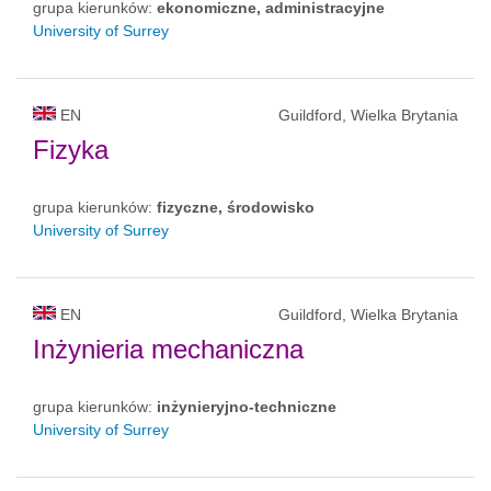
grupa kierunków:
ekonomiczne, administracyjne
University of Surrey
EN
Guildford, Wielka Brytania
Fizyka
grupa kierunków:
fizyczne, środowisko
University of Surrey
EN
Guildford, Wielka Brytania
Inżynieria mechaniczna
grupa kierunków:
inżynieryjno-techniczne
University of Surrey