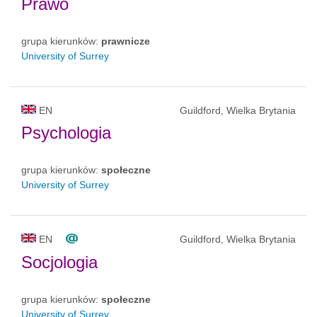
Prawo
grupa kierunków:
prawnicze
University of Surrey
EN
Guildford, Wielka Brytania
Psychologia
grupa kierunków:
społeczne
University of Surrey
EN
Guildford, Wielka Brytania
Socjologia
grupa kierunków:
społeczne
University of Surrey