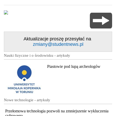
Aktualizacje proszę przesyłać na
zmiany@studentnews.pl
Nauki fizyczne i o środowisku - artykuły
Piastowie pod lupą archeologów
Nowe technologie - artykuły
Przełomowa technologia pozwoli na zmniejszenie wykluczenia
cyfrowego