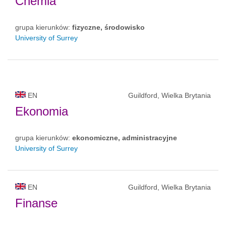
Chemia
grupa kierunków:
fizyczne, środowisko
University of Surrey
EN
Guildford, Wielka Brytania
Ekonomia
grupa kierunków:
ekonomiczne, administracyjne
University of Surrey
EN
Guildford, Wielka Brytania
Finanse