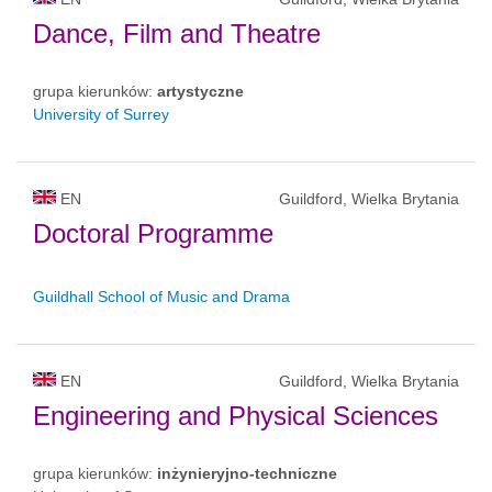
Dance, Film and Theatre
grupa kierunków:
artystyczne
University of Surrey
EN
Guildford, Wielka Brytania
Doctoral Programme
Guildhall School of Music and Drama
EN
Guildford, Wielka Brytania
Engineering and Physical Sciences
grupa kierunków:
inżynieryjno-techniczne