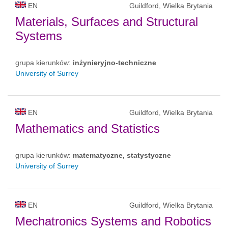
EN
Guildford, Wielka Brytania
Materials, Surfaces and Structural
Systems
grupa kierunków:
inżynieryjno-techniczne
University of Surrey
EN
Guildford, Wielka Brytania
Mathematics and Statistics
grupa kierunków:
matematyczne, statystyczne
University of Surrey
EN
Guildford, Wielka Brytania
Mechatronics Systems and Robotics