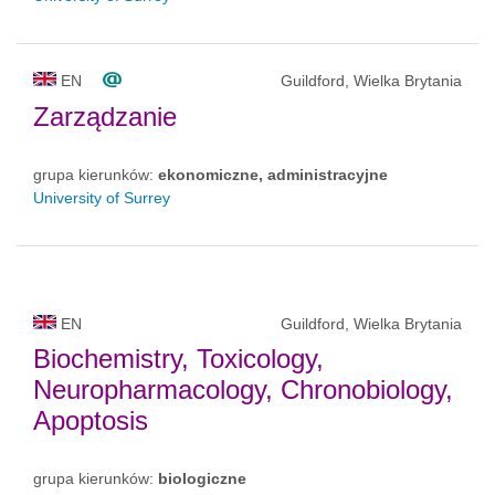
EN
Guildford, Wielka Brytania
Zarządzanie
grupa kierunków:
ekonomiczne, administracyjne
University of Surrey
EN
Guildford, Wielka Brytania
Biochemistry, Toxicology,
Neuropharmacology, Chronobiology,
Apoptosis
grupa kierunków:
biologiczne