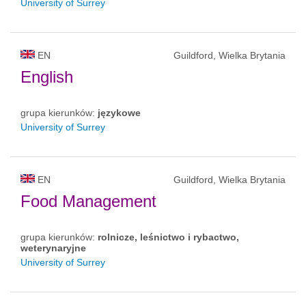
University of Surrey
EN
Guildford, Wielka Brytania
English
grupa kierunków:
językowe
University of Surrey
EN
Guildford, Wielka Brytania
Food Management
grupa kierunków:
rolnicze, leśnictwo i rybactwo,
weterynaryjne
University of Surrey