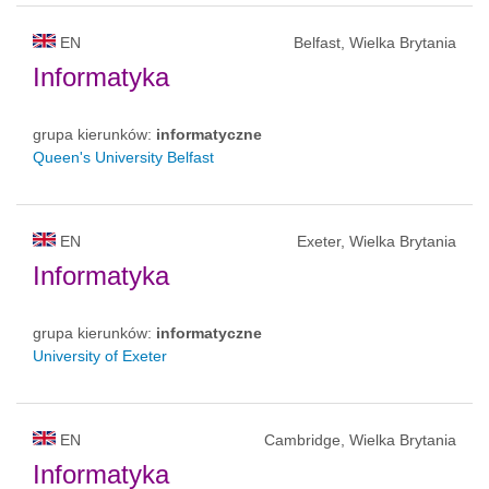
EN
Belfast, Wielka Brytania
Informatyka
grupa kierunków:
informatyczne
Queen's University Belfast
EN
Exeter, Wielka Brytania
Informatyka
grupa kierunków:
informatyczne
University of Exeter
EN
Cambridge, Wielka Brytania
Informatyka