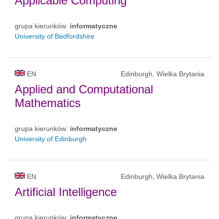
Applicable Computing
grupa kierunków:
informatyczne
University of Bedfordshire
EN
Edinburgh, Wielka Brytania
Applied and Computational
Mathematics
grupa kierunków:
informatyczne
University of Edinburgh
EN
Edinburgh, Wielka Brytania
Artificial Intelligence
grupa kierunków:
informatyczne