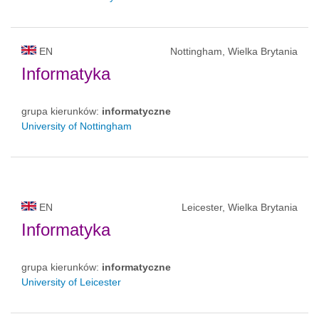
EN
Nottingham, Wielka Brytania
Informatyka
grupa kierunków:
informatyczne
University of Nottingham
EN
Leicester, Wielka Brytania
Informatyka
grupa kierunków:
informatyczne
University of Leicester