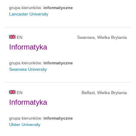
grupa kierunków:
informatyczne
Lancaster University
EN
Swansea, Wielka Brytania
Informatyka
grupa kierunków:
informatyczne
Swansea University
EN
Belfast, Wielka Brytania
Informatyka
grupa kierunków:
informatyczne
Ulster University