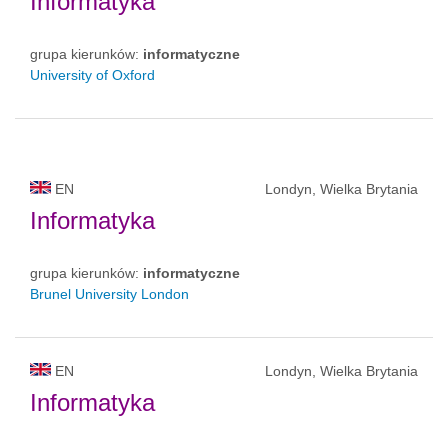
Informatyka
grupa kierunków:
informatyczne
University of Oxford
EN
Londyn, Wielka Brytania
Informatyka
grupa kierunków:
informatyczne
Brunel University London
EN
Londyn, Wielka Brytania
Informatyka