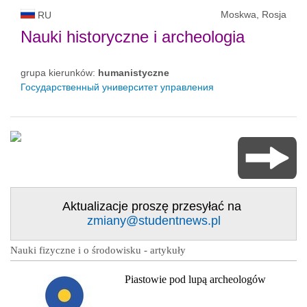
Moskwa, Rosja
RU
Nauki historyczne i archeologia
grupa kierunków:
humanistyczne
Государственный университет управления
Aktualizacje proszę przesyłać na
zmiany@studentnews.pl
Nauki fizyczne i o środowisku - artykuły
Piastowie pod lupą archeologów