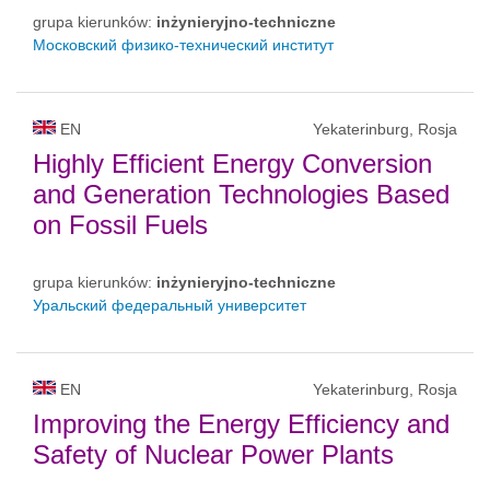
grupa kierunków:
inżynieryjno-techniczne
Московский физико-технический институт
EN
Yekaterinburg, Rosja
Highly Efficient Energy Conversion
and Generation Technologies Based
on Fossil Fuels
grupa kierunków:
inżynieryjno-techniczne
Уральский федеральный университет
EN
Yekaterinburg, Rosja
Improving the Energy Efficiency and
Safety of Nuclear Power Plants