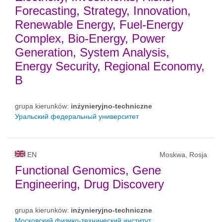
Forecasting, Strategy, Innovation,
Renewable Energy, Fuel-Energy
Complex, Bio-Energy, Power
Generation, System Analysis,
Energy Security, Regional Economy,
B
grupa kierunków:
inżynieryjno-techniczne
Уральский федеральный университет
EN
Moskwa, Rosja
Functional Genomics, Gene
Engineering, Drug Discovery
grupa kierunków:
inżynieryjno-techniczne
Московский физико-технический институт