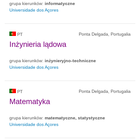
grupa kierunków:
informatyczne
Universidade dos Açores
Ponta Delgada, Portugalia
PT
Inżynieria lądowa
grupa kierunków:
inżynieryjno-techniczne
Universidade dos Açores
Ponta Delgada, Portugalia
PT
Matematyka
grupa kierunków:
matematyczne, statystyczne
Universidade dos Açores