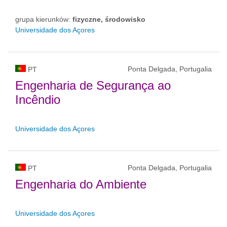
grupa kierunków:
fizyczne, środowisko
Universidade dos Açores
Ponta Delgada, Portugalia
PT
Engenharia de Segurança ao
Incêndio
Universidade dos Açores
Ponta Delgada, Portugalia
PT
Engenharia do Ambiente
Universidade dos Açores