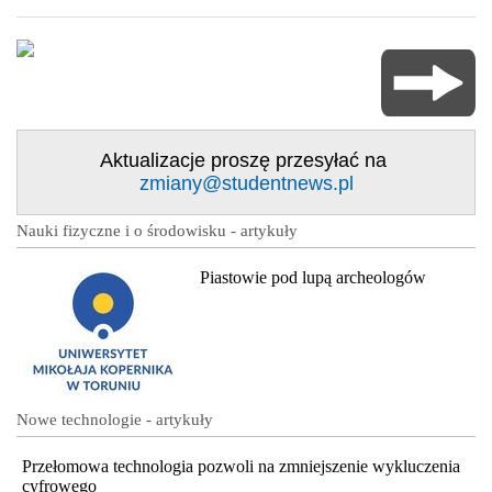
Aktualizacje proszę przesyłać na
zmiany@studentnews.pl
Nauki fizyczne i o środowisku - artykuły
Piastowie pod lupą archeologów
Nowe technologie - artykuły
Przełomowa technologia pozwoli na zmniejszenie wykluczenia
cyfrowego