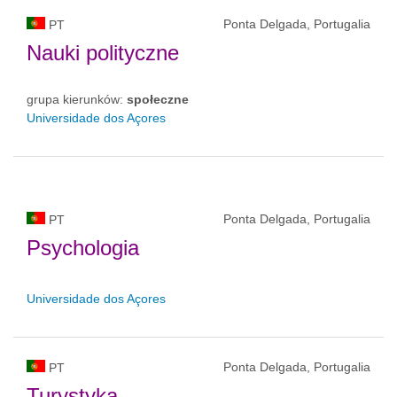
Ponta Delgada, Portugalia
PT
Nauki polityczne
grupa kierunków:
społeczne
Universidade dos Açores
Ponta Delgada, Portugalia
PT
Psychologia
Universidade dos Açores
Ponta Delgada, Portugalia
PT
Turystyka