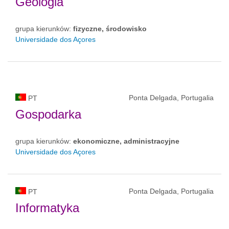
Geologia
grupa kierunków:
fizyczne, środowisko
Universidade dos Açores
Ponta Delgada, Portugalia
PT
Gospodarka
grupa kierunków:
ekonomiczne, administracyjne
Universidade dos Açores
Ponta Delgada, Portugalia
PT
Informatyka