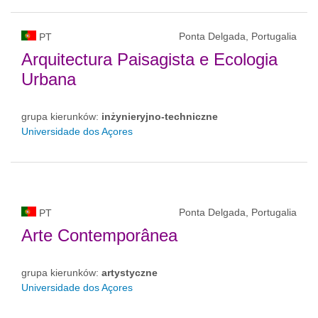
Ponta Delgada, Portugalia
PT
Arquitectura Paisagista e Ecologia
Urbana
grupa kierunków:
inżynieryjno-techniczne
Universidade dos Açores
Ponta Delgada, Portugalia
PT
Arte Contemporânea
grupa kierunków:
artystyczne
Universidade dos Açores