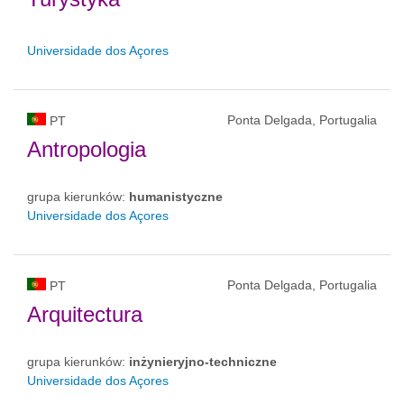
Universidade dos Açores
Ponta Delgada, Portugalia
PT
Antropologia
grupa kierunków:
humanistyczne
Universidade dos Açores
Ponta Delgada, Portugalia
PT
Arquitectura
grupa kierunków:
inżynieryjno-techniczne
Universidade dos Açores