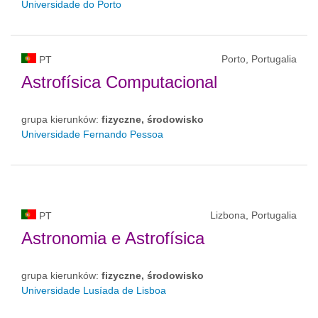
Universidade do Porto
Porto, Portugalia
PT
Astrofísica Computacional
grupa kierunków:
fizyczne, środowisko
Universidade Fernando Pessoa
Lizbona, Portugalia
PT
Astronomia e Astrofísica
grupa kierunków:
fizyczne, środowisko
Universidade Lusíada de Lisboa