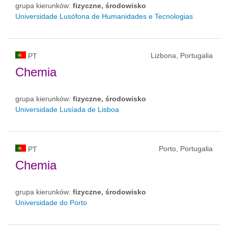
grupa kierunków:
fizyczne, środowisko
Universidade Lusófona de Humanidades e Tecnologias
Lizbona, Portugalia
PT
Chemia
grupa kierunków:
fizyczne, środowisko
Universidade Lusíada de Lisboa
Porto, Portugalia
PT
Chemia
grupa kierunków:
fizyczne, środowisko
Universidade do Porto