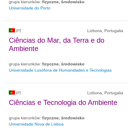
grupa kierunków:
fizyczne, środowisko
Universidade do Porto
Lizbona, Portugalia
PT
Ciências do Mar, da Terra e do
Ambiente
grupa kierunków:
fizyczne, środowisko
Universidade Lusófona de Humanidades e Tecnologias
Lizbona, Portugalia
PT
Ciências e Tecnologia do Ambiente
grupa kierunków:
fizyczne, środowisko
Universidade Nova de Lisboa