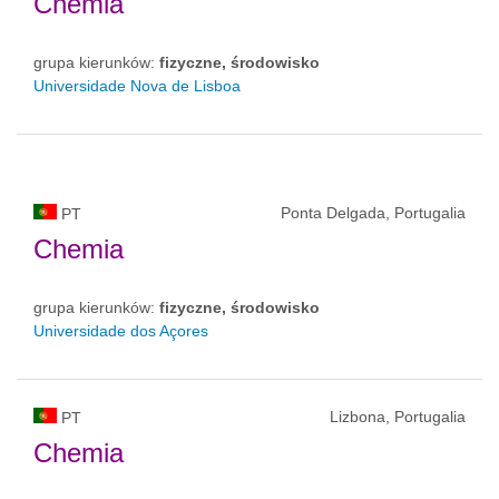
Chemia
grupa kierunków:
fizyczne, środowisko
Universidade Nova de Lisboa
Ponta Delgada, Portugalia
PT
Chemia
grupa kierunków:
fizyczne, środowisko
Universidade dos Açores
Lizbona, Portugalia
PT
Chemia