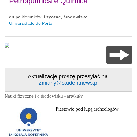
Petroquímica e Química
grupa kierunków:
fizyczne, środowisko
Universidade do Porto
Aktualizacje proszę przesyłać na
zmiany@studentnews.pl
Nauki fizyczne i o środowisku - artykuły
Piastowie pod lupą archeologów