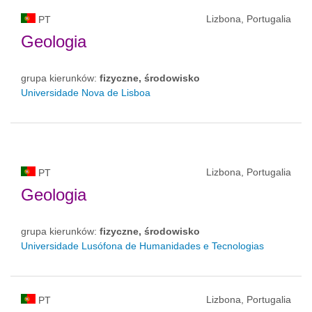
Lizbona, Portugalia
PT
Geologia
grupa kierunków:
fizyczne, środowisko
Universidade Nova de Lisboa
Lizbona, Portugalia
PT
Geologia
grupa kierunków:
fizyczne, środowisko
Universidade Lusófona de Humanidades e Tecnologias
Lizbona, Portugalia
PT