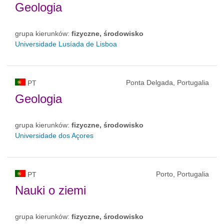
Geologia
grupa kierunków:
fizyczne, środowisko
Universidade Lusíada de Lisboa
Ponta Delgada, Portugalia
PT
Geologia
grupa kierunków:
fizyczne, środowisko
Universidade dos Açores
Porto, Portugalia
PT
Nauki o ziemi
grupa kierunków:
fizyczne, środowisko