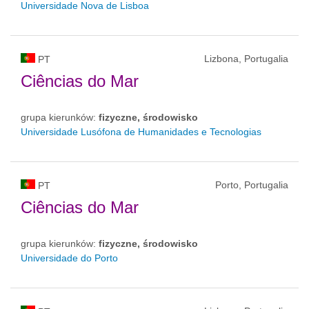
Universidade Nova de Lisboa
Lizbona, Portugalia
PT
Ciências do Mar
grupa kierunków:
fizyczne, środowisko
Universidade Lusófona de Humanidades e Tecnologias
Porto, Portugalia
PT
Ciências do Mar
grupa kierunków:
fizyczne, środowisko
Universidade do Porto