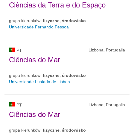
Ciências da Terra e do Espaço
grupa kierunków:
fizyczne, środowisko
Universidade Fernando Pessoa
Lizbona, Portugalia
PT
Ciências do Mar
grupa kierunków:
fizyczne, środowisko
Universidade Lusíada de Lisboa
Lizbona, Portugalia
PT
Ciências do Mar
grupa kierunków:
fizyczne, środowisko