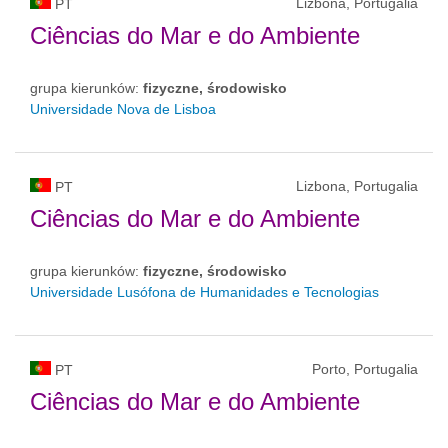
Lizbona, Portugalia
PT
Ciências do Mar e do Ambiente
grupa kierunków:
fizyczne, środowisko
Universidade Nova de Lisboa
Lizbona, Portugalia
PT
Ciências do Mar e do Ambiente
grupa kierunków:
fizyczne, środowisko
Universidade Lusófona de Humanidades e Tecnologias
Porto, Portugalia
PT
Ciências do Mar e do Ambiente