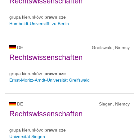
Rechtswissenschaften
grupa kierunków:
prawnicze
Humboldt-Universität zu Berlin
DE
Greifswald, Niemcy
Rechtswissenschaften
grupa kierunków:
prawnicze
Ernst-Moritz-Arndt-Universität Greifswald
DE
Siegen, Niemcy
Rechtswissenschaften
grupa kierunków:
prawnicze
Universität Siegen