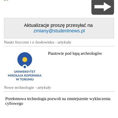
Aktualizacje proszę przesyłać na
zmiany@studentnews.pl
Nauki fizyczne i o środowisku - artykuły
Piastowie pod lupą archeologów
Nowe technologie - artykuły
Przełomowa technologia pozwoli na zmniejszenie wykluczenia
cyfrowego