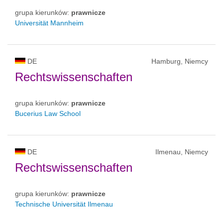
grupa kierunków:
prawnicze
Universität Mannheim
DE
Hamburg, Niemcy
Rechtswissenschaften
grupa kierunków:
prawnicze
Bucerius Law School
DE
Ilmenau, Niemcy
Rechtswissenschaften
grupa kierunków:
prawnicze
Technische Universität Ilmenau