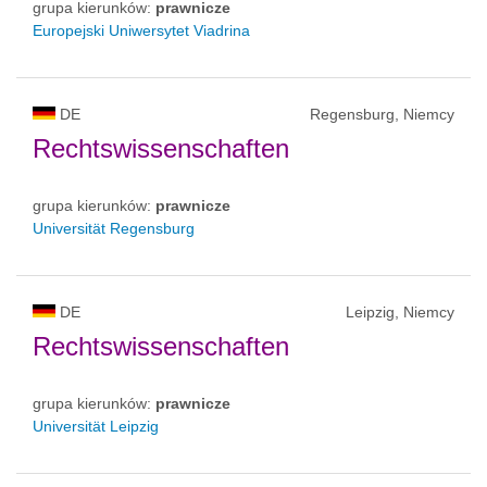
grupa kierunków:
prawnicze
Europejski Uniwersytet Viadrina
DE
Regensburg, Niemcy
Rechtswissenschaften
grupa kierunków:
prawnicze
Universität Regensburg
DE
Leipzig, Niemcy
Rechtswissenschaften
grupa kierunków:
prawnicze
Universität Leipzig