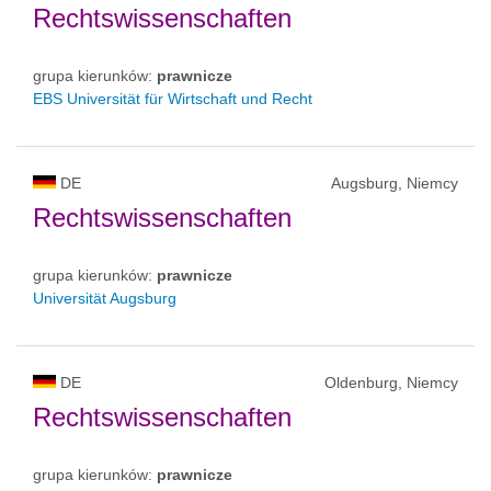
Rechtswissenschaften
grupa kierunków:
prawnicze
EBS Universität für Wirtschaft und Recht
DE
Augsburg, Niemcy
Rechtswissenschaften
grupa kierunków:
prawnicze
Universität Augsburg
DE
Oldenburg, Niemcy
Rechtswissenschaften
grupa kierunków:
prawnicze