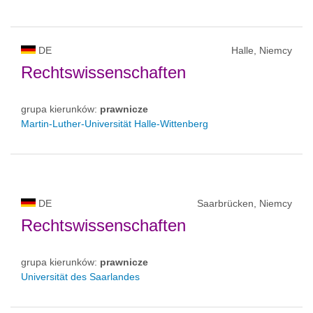
DE
Halle, Niemcy
Rechtswissenschaften
grupa kierunków:
prawnicze
Martin-Luther-Universität Halle-Wittenberg
DE
Saarbrücken, Niemcy
Rechtswissenschaften
grupa kierunków:
prawnicze
Universität des Saarlandes