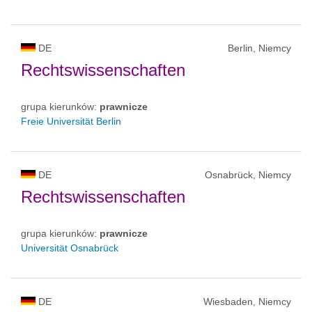
DE
Berlin, Niemcy
Rechtswissenschaften
grupa kierunków:
prawnicze
Freie Universität Berlin
DE
Osnabrück, Niemcy
Rechtswissenschaften
grupa kierunków:
prawnicze
Universität Osnabrück
DE
Wiesbaden, Niemcy