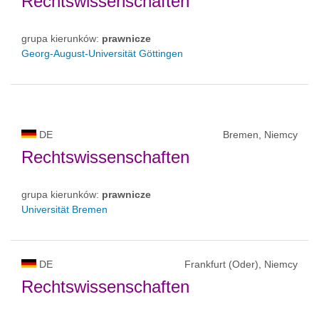
Rechtswissenschaften
grupa kierunków:
prawnicze
Georg-August-Universität Göttingen
DE
Bremen, Niemcy
Rechtswissenschaften
grupa kierunków:
prawnicze
Universität Bremen
DE
Frankfurt (Oder), Niemcy
Rechtswissenschaften