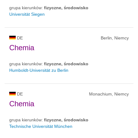
grupa kierunków:
fizyczne, środowisko
Universität Siegen
DE
Berlin, Niemcy
Chemia
grupa kierunków:
fizyczne, środowisko
Humboldt-Universität zu Berlin
DE
Monachium, Niemcy
Chemia
grupa kierunków:
fizyczne, środowisko
Technische Universität München