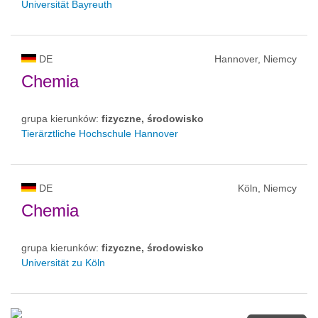
Universität Bayreuth
DE
Hannover, Niemcy
Chemia
grupa kierunków:
fizyczne, środowisko
Tierärztliche Hochschule Hannover
DE
Köln, Niemcy
Chemia
grupa kierunków:
fizyczne, środowisko
Universität zu Köln