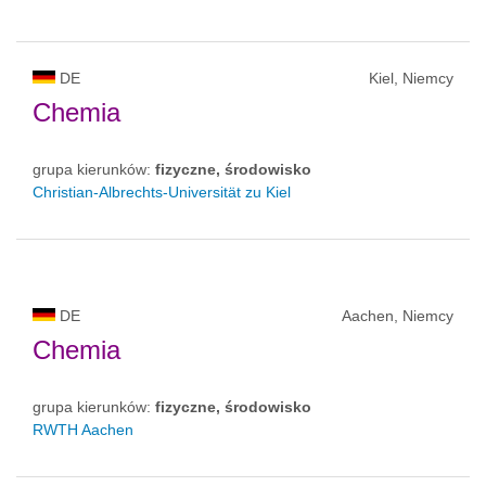
DE
Kiel, Niemcy
Chemia
grupa kierunków:
fizyczne, środowisko
Christian-Albrechts-Universität zu Kiel
DE
Aachen, Niemcy
Chemia
grupa kierunków:
fizyczne, środowisko
RWTH Aachen