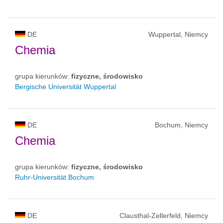
DE
Wuppertal, Niemcy
Chemia
grupa kierunków:
fizyczne, środowisko
Bergische Universität Wuppertal
DE
Bochum, Niemcy
Chemia
grupa kierunków:
fizyczne, środowisko
Ruhr-Universität Bochum
DE
Clausthal-Zellerfeld, Niemcy