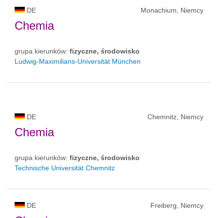
DE
Monachium, Niemcy
Chemia
grupa kierunków:
fizyczne, środowisko
Ludwig-Maximilians-Universität München
DE
Chemnitz, Niemcy
Chemia
grupa kierunków:
fizyczne, środowisko
Technische Universität Chemnitz
DE
Freiberg, Niemcy