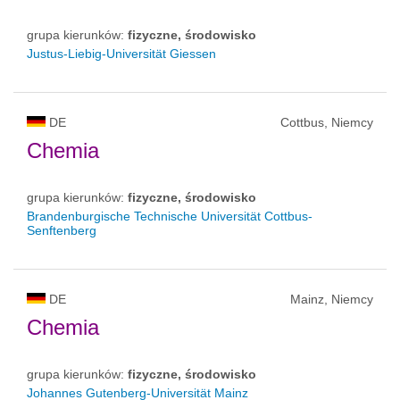
grupa kierunków:
fizyczne, środowisko
Justus-Liebig-Universität Giessen
DE
Cottbus, Niemcy
Chemia
grupa kierunków:
fizyczne, środowisko
Brandenburgische Technische Universität Cottbus-
Senftenberg
DE
Mainz, Niemcy
Chemia
grupa kierunków:
fizyczne, środowisko
Johannes Gutenberg-Universität Mainz