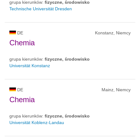
grupa kierunków:
fizyczne, środowisko
Technische Universität Dresden
DE
Konstanz, Niemcy
Chemia
grupa kierunków:
fizyczne, środowisko
Universität Konstanz
DE
Mainz, Niemcy
Chemia
grupa kierunków:
fizyczne, środowisko
Universität Koblenz-Landau