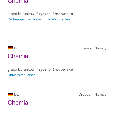
Chemia
grupa kierunków:
fizyczne, środowisko
Pädagogische Hochschule Weingarten
DE
Kassel, Niemcy
Chemia
grupa kierunków:
fizyczne, środowisko
Universität Kassel
DE
Dresden, Niemcy
Chemia