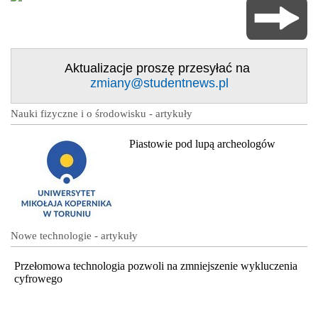
Aktualizacje proszę przesyłać na
zmiany@studentnews.pl
Nauki fizyczne i o środowisku - artykuły
Piastowie pod lupą archeologów
Nowe technologie - artykuły
Przełomowa technologia pozwoli na zmniejszenie wykluczenia
cyfrowego