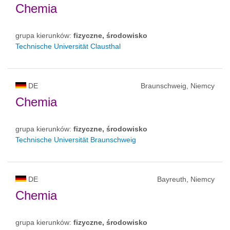
Chemia
grupa kierunków:
fizyczne, środowisko
Technische Universität Clausthal
DE
Braunschweig, Niemcy
Chemia
grupa kierunków:
fizyczne, środowisko
Technische Universität Braunschweig
DE
Bayreuth, Niemcy
Chemia
grupa kierunków:
fizyczne, środowisko