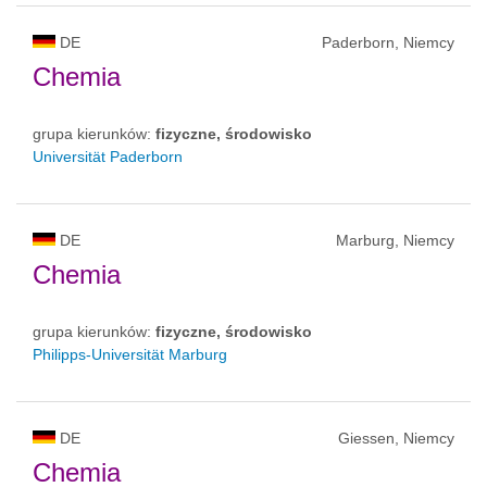
DE
Paderborn, Niemcy
Chemia
grupa kierunków:
fizyczne, środowisko
Universität Paderborn
DE
Marburg, Niemcy
Chemia
grupa kierunków:
fizyczne, środowisko
Philipps-Universität Marburg
DE
Giessen, Niemcy
Chemia