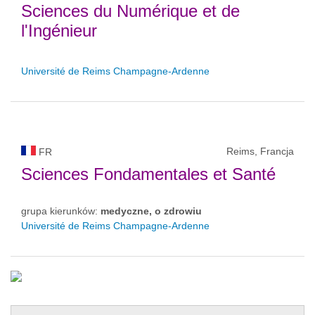
Sciences du Numérique et de
l'Ingénieur
Université de Reims Champagne-Ardenne
Reims, Francja
FR
Sciences Fondamentales et Santé
grupa kierunków:
medyczne, o zdrowiu
Université de Reims Champagne-Ardenne