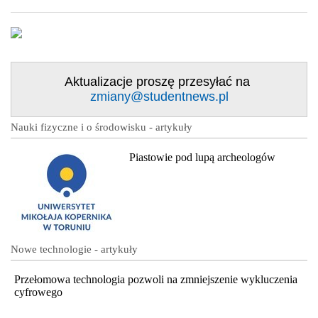
Aktualizacje proszę przesyłać na
zmiany@studentnews.pl
Nauki fizyczne i o środowisku - artykuły
Piastowie pod lupą archeologów
Nowe technologie - artykuły
Przełomowa technologia pozwoli na zmniejszenie wykluczenia
cyfrowego