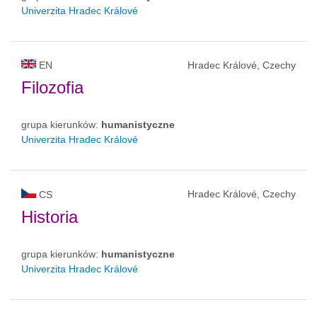
Univerzita Hradec Králové
EN
Hradec Králové, Czechy
Filozofia
grupa kierunków:
humanistyczne
Univerzita Hradec Králové
Hradec Králové, Czechy
CS
Historia
grupa kierunków:
humanistyczne
Univerzita Hradec Králové