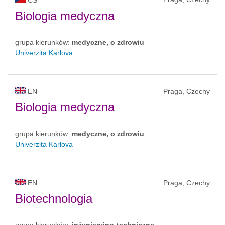
Biologia medyczna
grupa kierunków:
medyczne, o zdrowiu
Univerzita Karlova
EN
Praga, Czechy
Biologia medyczna
grupa kierunków:
medyczne, o zdrowiu
Univerzita Karlova
EN
Praga, Czechy
Biotechnologia
grupa kierunków:
inżynieryjno-techniczne