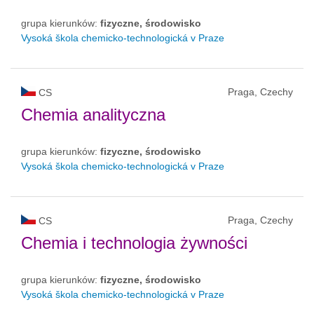
grupa kierunków:
fizyczne, środowisko
Vysoká škola chemicko-technologická v Praze
Praga, Czechy
CS
Chemia analityczna
grupa kierunków:
fizyczne, środowisko
Vysoká škola chemicko-technologická v Praze
Praga, Czechy
CS
Chemia i technologia żywności
grupa kierunków:
fizyczne, środowisko
Vysoká škola chemicko-technologická v Praze