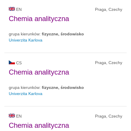
EN
Praga, Czechy
Chemia analityczna
grupa kierunków:
fizyczne, środowisko
Univerzita Karlova
Praga, Czechy
CS
Chemia analityczna
grupa kierunków:
fizyczne, środowisko
Univerzita Karlova
EN
Praga, Czechy
Chemia analityczna