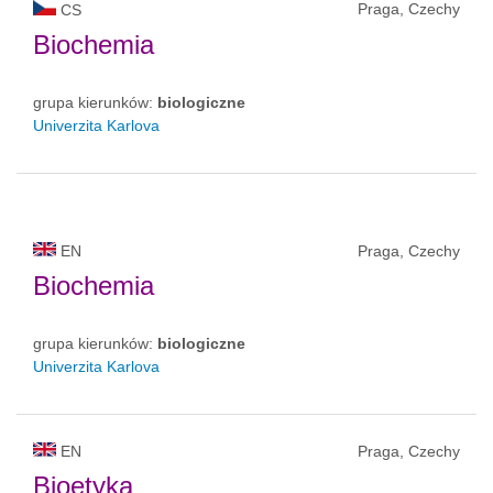
Praga, Czechy
CS
Biochemia
grupa kierunków:
biologiczne
Univerzita Karlova
EN
Praga, Czechy
Biochemia
grupa kierunków:
biologiczne
Univerzita Karlova
EN
Praga, Czechy
Bioetyka