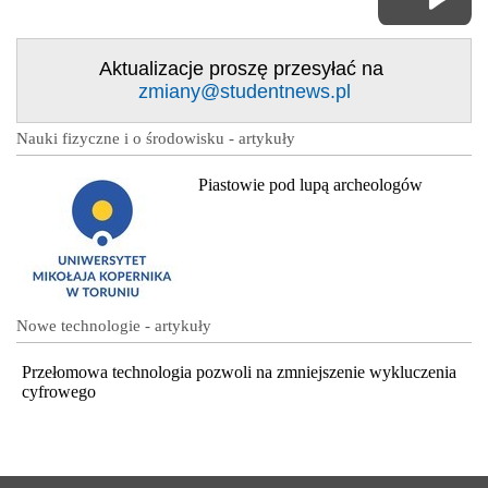
Aktualizacje proszę przesyłać na
zmiany@studentnews.pl
Nauki fizyczne i o środowisku - artykuły
Piastowie pod lupą archeologów
Nowe technologie - artykuły
Przełomowa technologia pozwoli na zmniejszenie wykluczenia
cyfrowego