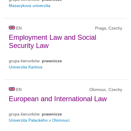
Masarykova univerzita
EN
Praga, Czechy
Employment Law and Social
Security Law
grupa kierunków:
prawnicze
Univerzita Karlova
EN
Olomouc, Czechy
European and International Law
grupa kierunków:
prawnicze
Univerzita Palackého v Olomouci