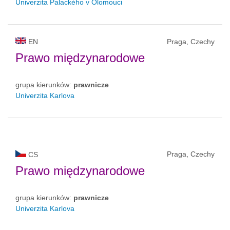
Univerzita Palackého v Olomouci
EN
Praga, Czechy
Prawo międzynarodowe
grupa kierunków:
prawnicze
Univerzita Karlova
Praga, Czechy
CS
Prawo międzynarodowe
grupa kierunków:
prawnicze
Univerzita Karlova