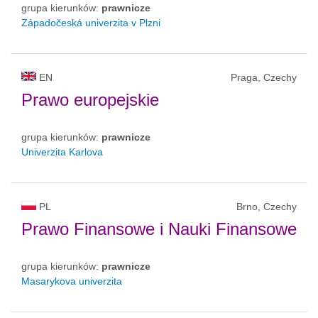
grupa kierunków:
prawnicze
Západočeská univerzita v Plzni
EN
Praga, Czechy
Prawo europejskie
grupa kierunków:
prawnicze
Univerzita Karlova
PL
Brno, Czechy
Prawo Finansowe i Nauki Finansowe
grupa kierunków:
prawnicze
Masarykova univerzita