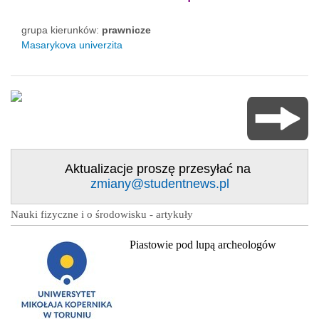
grupa kierunków:
prawnicze
Masarykova univerzita
Aktualizacje proszę przesyłać na
zmiany@studentnews.pl
Nauki fizyczne i o środowisku - artykuły
Piastowie pod lupą archeologów