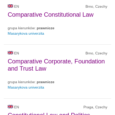
EN
Brno, Czechy
Comparative Constitutional Law
grupa kierunków:
prawnicze
Masarykova univerzita
EN
Brno, Czechy
Comparative Corporate, Foundation
and Trust Law
grupa kierunków:
prawnicze
Masarykova univerzita
EN
Praga, Czechy