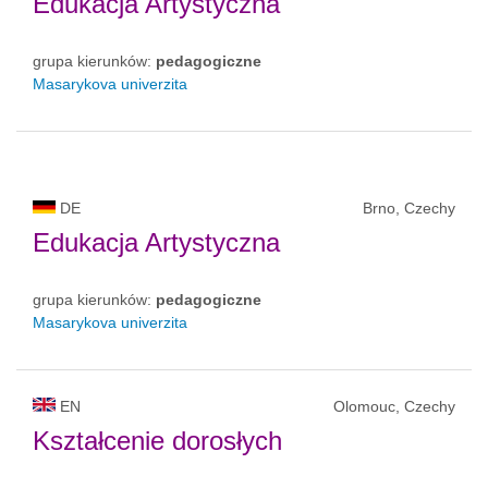
Edukacja Artystyczna
grupa kierunków:
pedagogiczne
Masarykova univerzita
DE
Brno, Czechy
Edukacja Artystyczna
grupa kierunków:
pedagogiczne
Masarykova univerzita
EN
Olomouc, Czechy
Kształcenie dorosłych