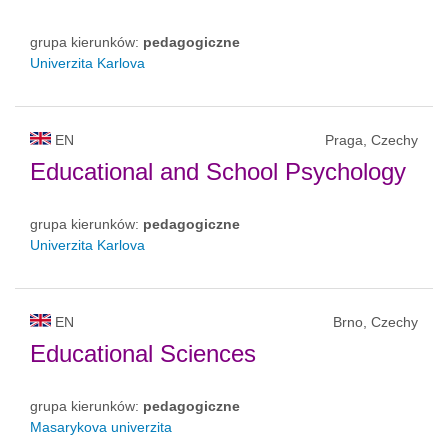
grupa kierunków:
pedagogiczne
Univerzita Karlova
EN
Praga, Czechy
Educational and School Psychology
grupa kierunków:
pedagogiczne
Univerzita Karlova
EN
Brno, Czechy
Educational Sciences
grupa kierunków:
pedagogiczne
Masarykova univerzita