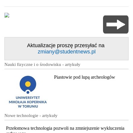
Aktualizacje proszę przesyłać na
zmiany@studentnews.pl
Nauki fizyczne i o środowisku - artykuły
Piastowie pod lupą archeologów
Nowe technologie - artykuły
Przełomowa technologia pozwoli na zmniejszenie wykluczenia