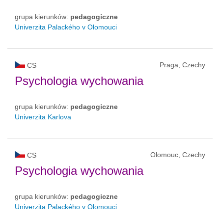
grupa kierunków:
pedagogiczne
Univerzita Palackého v Olomouci
Praga, Czechy
CS
Psychologia wychowania
grupa kierunków:
pedagogiczne
Univerzita Karlova
Olomouc, Czechy
CS
Psychologia wychowania
grupa kierunków:
pedagogiczne
Univerzita Palackého v Olomouci