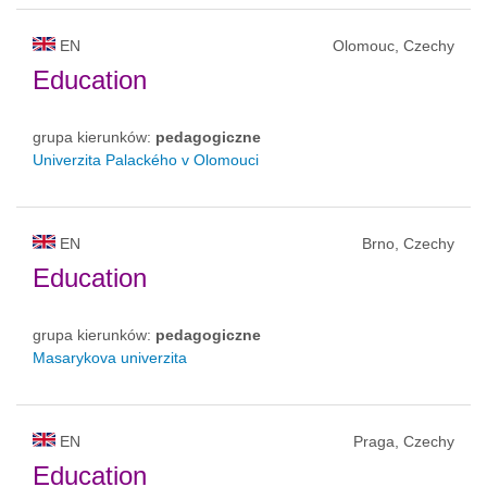
EN
Olomouc, Czechy
Education
grupa kierunków:
pedagogiczne
Univerzita Palackého v Olomouci
EN
Brno, Czechy
Education
grupa kierunków:
pedagogiczne
Masarykova univerzita
EN
Praga, Czechy
Education