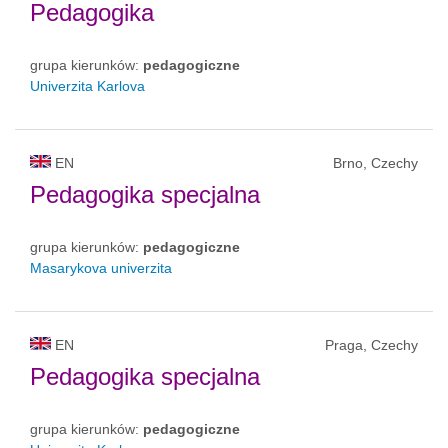
Pedagogika
grupa kierunków:
pedagogiczne
Univerzita Karlova
EN
Brno, Czechy
Pedagogika specjalna
grupa kierunków:
pedagogiczne
Masarykova univerzita
EN
Praga, Czechy
Pedagogika specjalna
grupa kierunków:
pedagogiczne