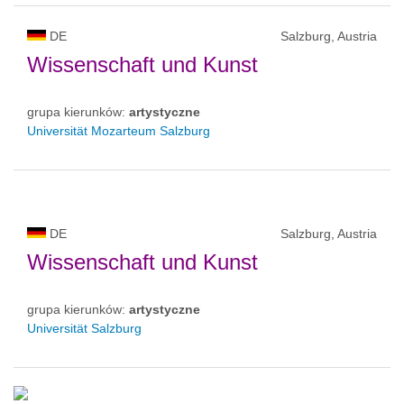
DE
Salzburg, Austria
Wissenschaft und Kunst
grupa kierunków:
artystyczne
Universität Mozarteum Salzburg
DE
Salzburg, Austria
Wissenschaft und Kunst
grupa kierunków:
artystyczne
Universität Salzburg