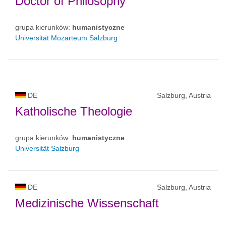
Doctor of Philosophy
grupa kierunków:
humanistyczne
Universität Mozarteum Salzburg
DE
Salzburg, Austria
Katholische Theologie
grupa kierunków:
humanistyczne
Universität Salzburg
DE
Salzburg, Austria
Medizinische Wissenschaft