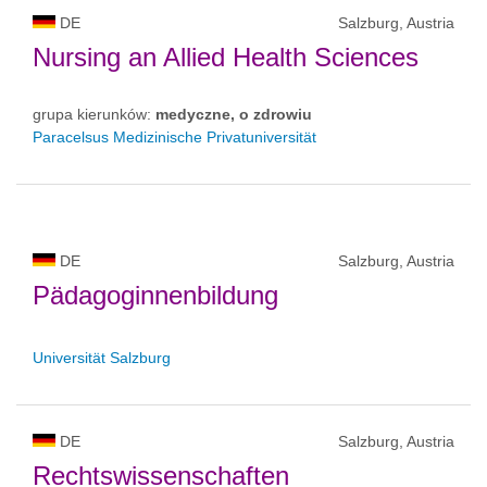
DE
Salzburg, Austria
Nursing an Allied Health Sciences
grupa kierunków:
medyczne, o zdrowiu
Paracelsus Medizinische Privatuniversität
DE
Salzburg, Austria
Pädagoginnenbildung
Universität Salzburg
DE
Salzburg, Austria
Rechtswissenschaften