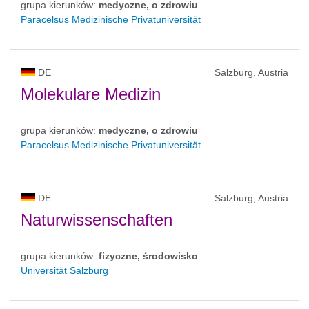
grupa kierunków:
medyczne, o zdrowiu
Paracelsus Medizinische Privatuniversität
DE
Salzburg, Austria
Molekulare Medizin
grupa kierunków:
medyczne, o zdrowiu
Paracelsus Medizinische Privatuniversität
DE
Salzburg, Austria
Naturwissenschaften
grupa kierunków:
fizyczne, środowisko
Universität Salzburg