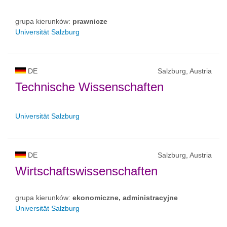
grupa kierunków:
prawnicze
Universität Salzburg
DE
Salzburg, Austria
Technische Wissenschaften
Universität Salzburg
DE
Salzburg, Austria
Wirtschaftswissenschaften
grupa kierunków:
ekonomiczne, administracyjne
Universität Salzburg