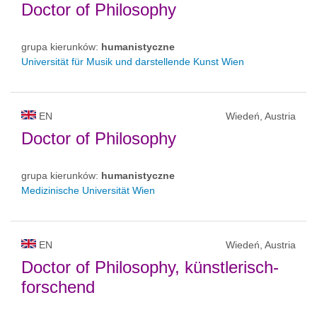
Doctor of Philosophy
grupa kierunków:
humanistyczne
Universität für Musik und darstellende Kunst Wien
EN
Wiedeń, Austria
Doctor of Philosophy
grupa kierunków:
humanistyczne
Medizinische Universität Wien
EN
Wiedeń, Austria
Doctor of Philosophy, künstlerisch-
forschend