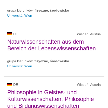
grupa kierunków:
fizyczne, środowisko
Universität Wien
DE
Wiedeń, Austria
Naturwissenschaften aus dem
Bereich der Lebenswissenschaften
grupa kierunków:
fizyczne, środowisko
Universität Wien
DE
Wiedeń, Austria
Philosophie in Geistes- und
Kulturwissenschaften, Philosophie
und Bildungswissenschaften