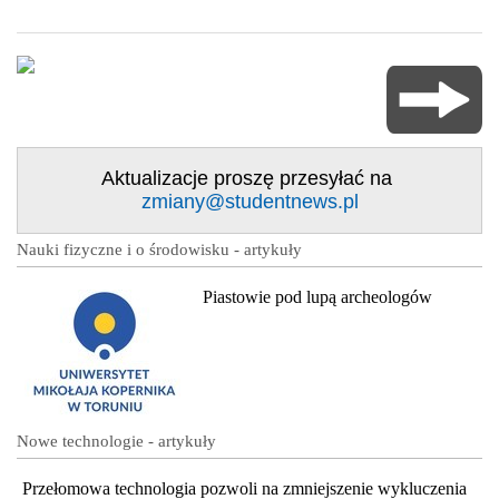
Aktualizacje proszę przesyłać na
zmiany@studentnews.pl
Nauki fizyczne i o środowisku - artykuły
Piastowie pod lupą archeologów
Nowe technologie - artykuły
Przełomowa technologia pozwoli na zmniejszenie wykluczenia