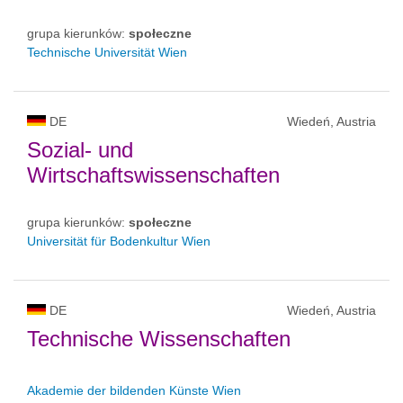
grupa kierunków:
społeczne
Technische Universität Wien
DE
Wiedeń, Austria
Sozial- und
Wirtschaftswissenschaften
grupa kierunków:
społeczne
Universität für Bodenkultur Wien
DE
Wiedeń, Austria
Technische Wissenschaften
Akademie der bildenden Künste Wien