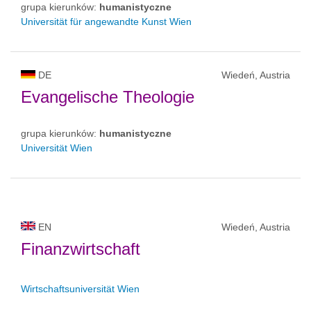
grupa kierunków:
humanistyczne
Universität für angewandte Kunst Wien
DE
Wiedeń, Austria
Evangelische Theologie
grupa kierunków:
humanistyczne
Universität Wien
EN
Wiedeń, Austria
Finanzwirtschaft
Wirtschaftsuniversität Wien