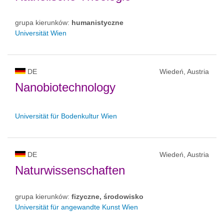
grupa kierunków:
humanistyczne
Universität Wien
DE
Wiedeń, Austria
Nanobiotechnology
Universität für Bodenkultur Wien
DE
Wiedeń, Austria
Naturwissenschaften
grupa kierunków:
fizyczne, środowisko
Universität für angewandte Kunst Wien