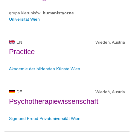
grupa kierunków:
humanistyczne
Universität Wien
EN
Wiedeń, Austria
Practice
Akademie der bildenden Künste Wien
DE
Wiedeń, Austria
Psychotherapiewissenschaft
Sigmund Freud Privatuniversität Wien