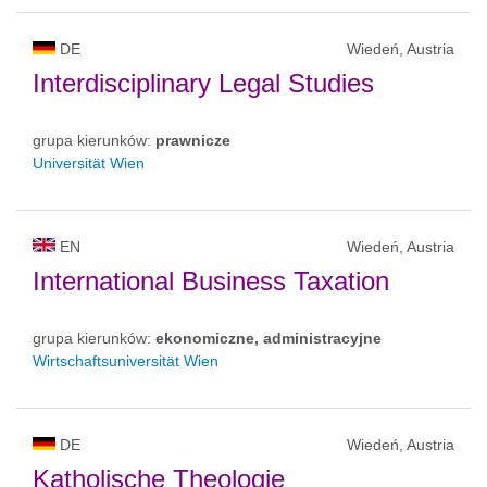
DE
Wiedeń, Austria
Interdisciplinary Legal Studies
grupa kierunków:
prawnicze
Universität Wien
EN
Wiedeń, Austria
International Business Taxation
grupa kierunków:
ekonomiczne, administracyjne
Wirtschaftsuniversität Wien
DE
Wiedeń, Austria
Katholische Theologie