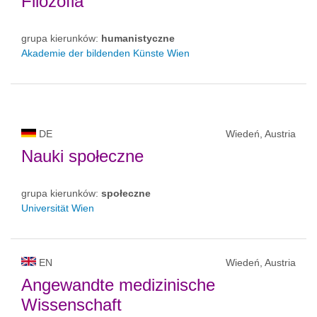
Filozofia
grupa kierunków:
humanistyczne
Akademie der bildenden Künste Wien
DE
Wiedeń, Austria
Nauki społeczne
grupa kierunków:
społeczne
Universität Wien
EN
Wiedeń, Austria
Angewandte medizinische
Wissenschaft