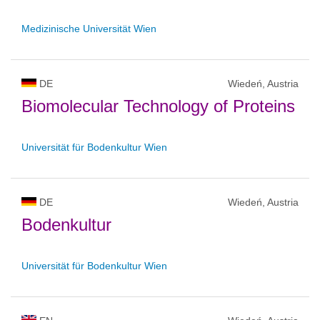
Medizinische Universität Wien
DE
Wiedeń, Austria
Biomolecular Technology of Proteins
Universität für Bodenkultur Wien
DE
Wiedeń, Austria
Bodenkultur
Universität für Bodenkultur Wien