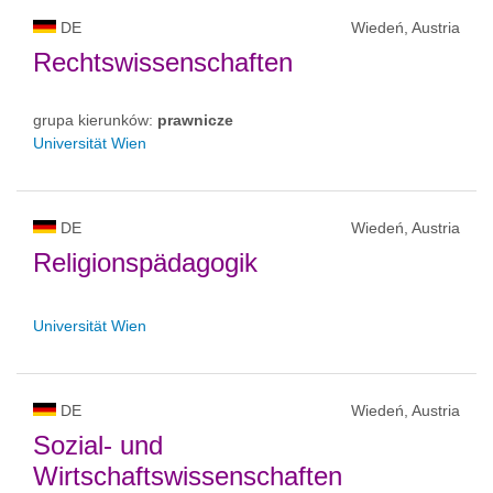
DE
Wiedeń, Austria
Rechtswissenschaften
grupa kierunków:
prawnicze
Universität Wien
DE
Wiedeń, Austria
Religionspädagogik
Universität Wien
DE
Wiedeń, Austria
Sozial- und
Wirtschaftswissenschaften