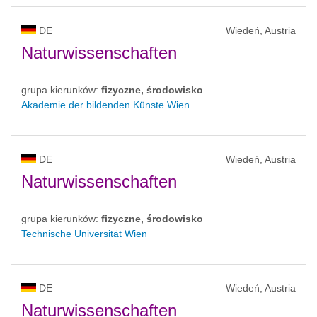
DE
Wiedeń, Austria
Naturwissenschaften
grupa kierunków:
fizyczne, środowisko
Akademie der bildenden Künste Wien
DE
Wiedeń, Austria
Naturwissenschaften
grupa kierunków:
fizyczne, środowisko
Technische Universität Wien
DE
Wiedeń, Austria
Naturwissenschaften