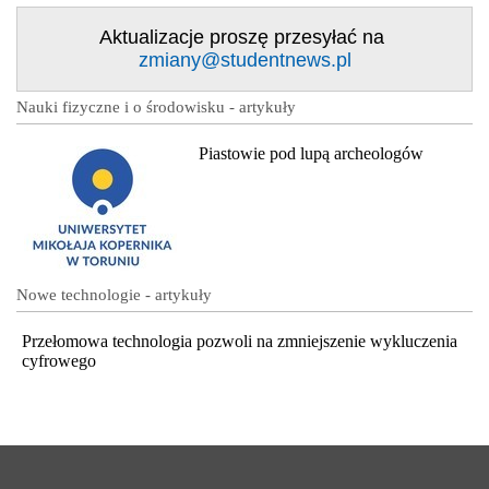
Aktualizacje proszę przesyłać na
zmiany@studentnews.pl
Nauki fizyczne i o środowisku - artykuły
Piastowie pod lupą archeologów
Nowe technologie - artykuły
Przełomowa technologia pozwoli na zmniejszenie wykluczenia
cyfrowego