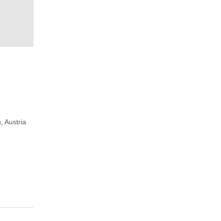
, Austria