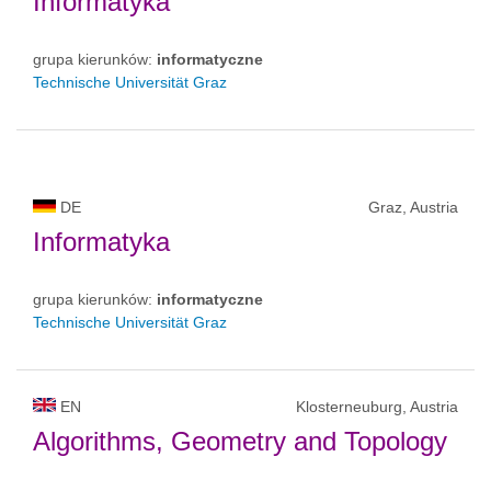
Informatyka
grupa kierunków:
informatyczne
Technische Universität Graz
DE
Graz, Austria
Informatyka
grupa kierunków:
informatyczne
Technische Universität Graz
EN
Klosterneuburg, Austria
Algorithms, Geometry and Topology