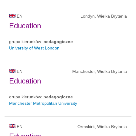
EN
Londyn, Wielka Brytania
Education
grupa kierunków:
pedagogiczne
University of West London
EN
Manchester, Wielka Brytania
Education
grupa kierunków:
pedagogiczne
Manchester Metropolitan University
EN
Ormskirk, Wielka Brytania