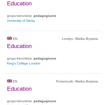
Education
grupa kierunków:
pedagogiczne
University of Derby
EN
Londyn, Wielka Brytania
Education
grupa kierunków:
pedagogiczne
King's College London
EN
Portsmouth, Wielka Brytania
Education
grupa kierunków:
pedagogiczne