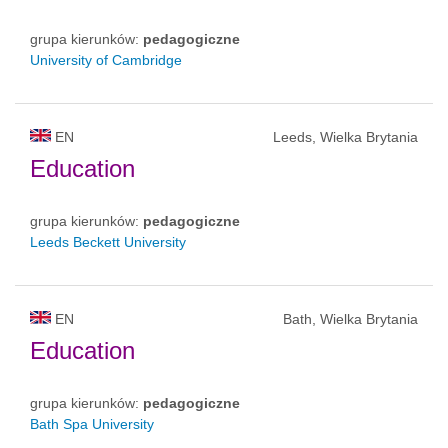
grupa kierunków:
pedagogiczne
University of Cambridge
EN
Leeds, Wielka Brytania
Education
grupa kierunków:
pedagogiczne
Leeds Beckett University
EN
Bath, Wielka Brytania
Education
grupa kierunków:
pedagogiczne
Bath Spa University