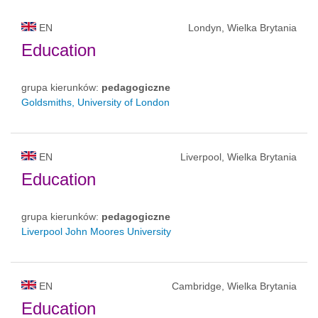
EN
Londyn, Wielka Brytania
Education
grupa kierunków:
pedagogiczne
Goldsmiths, University of London
EN
Liverpool, Wielka Brytania
Education
grupa kierunków:
pedagogiczne
Liverpool John Moores University
EN
Cambridge, Wielka Brytania
Education