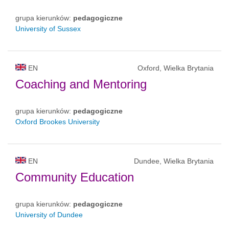
grupa kierunków:
pedagogiczne
University of Sussex
EN
Oxford, Wielka Brytania
Coaching and Mentoring
grupa kierunków:
pedagogiczne
Oxford Brookes University
EN
Dundee, Wielka Brytania
Community Education
grupa kierunków:
pedagogiczne
University of Dundee