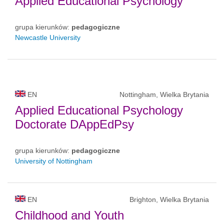
Applied Educational Psychology
grupa kierunków:
pedagogiczne
Newcastle University
EN
Nottingham, Wielka Brytania
Applied Educational Psychology
Doctorate DAppEdPsy
grupa kierunków:
pedagogiczne
University of Nottingham
EN
Brighton, Wielka Brytania
Childhood and Youth