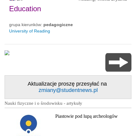
Education
grupa kierunków:
pedagogiczne
University of Reading
Aktualizacje proszę przesyłać na
zmiany@studentnews.pl
Nauki fizyczne i o środowisku - artykuły
Piastowie pod lupą archeologów