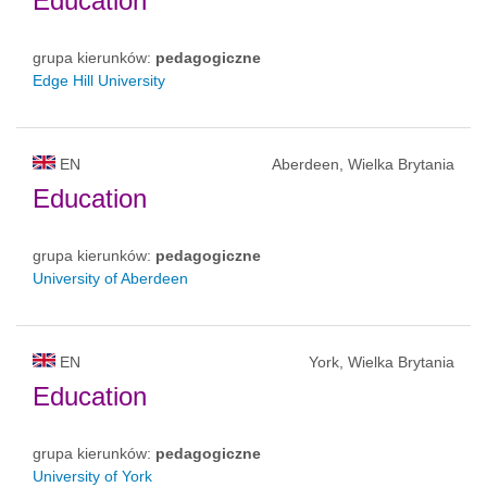
Education
grupa kierunków:
pedagogiczne
Edge Hill University
EN
Aberdeen, Wielka Brytania
Education
grupa kierunków:
pedagogiczne
University of Aberdeen
EN
York, Wielka Brytania
Education
grupa kierunków:
pedagogiczne
University of York