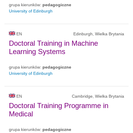
grupa kierunków:
pedagogiczne
University of Edinburgh
EN
Edinburgh, Wielka Brytania
Doctoral Training in Machine
Learning Systems
grupa kierunków:
pedagogiczne
University of Edinburgh
EN
Cambridge, Wielka Brytania
Doctoral Training Programme in
Medical
grupa kierunków:
pedagogiczne