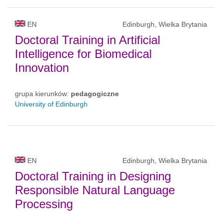
EN
Edinburgh, Wielka Brytania
Doctoral Training in Artificial
Intelligence for Biomedical
Innovation
grupa kierunków:
pedagogiczne
University of Edinburgh
EN
Edinburgh, Wielka Brytania
Doctoral Training in Designing
Responsible Natural Language
Processing