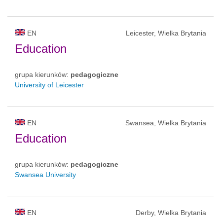
EN
Leicester, Wielka Brytania
Education
grupa kierunków:
pedagogiczne
University of Leicester
EN
Swansea, Wielka Brytania
Education
grupa kierunków:
pedagogiczne
Swansea University
EN
Derby, Wielka Brytania