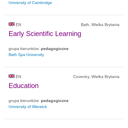
University of Cambridge
EN
Bath, Wielka Brytania
Early Scientific Learning
grupa kierunków:
pedagogiczne
Bath Spa University
EN
Coventry, Wielka Brytania
Education
grupa kierunków:
pedagogiczne
University of Warwick