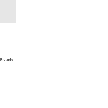
 Brytania