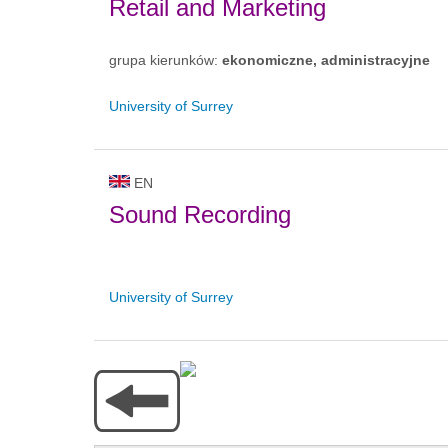
Retail and Marketing
grupa kierunków:
ekonomiczne, administracyjne
University of Surrey
EN
Sound Recording
University of Surrey