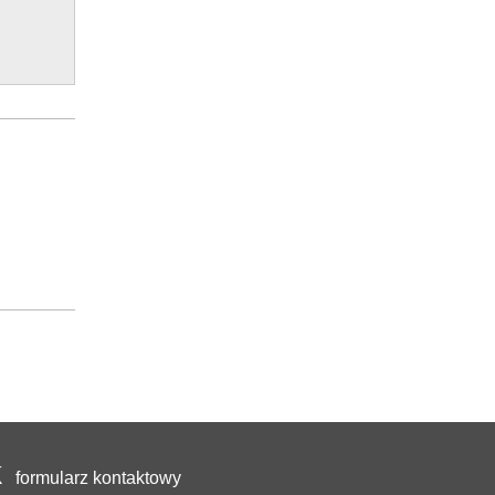
formularz kontaktowy