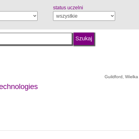
status uczelni
Guildford, Wielka
echnologies