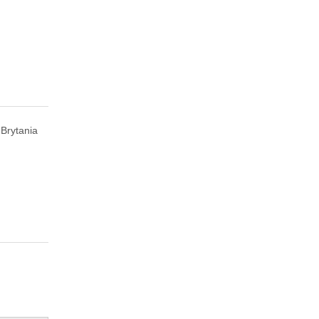
 Brytania