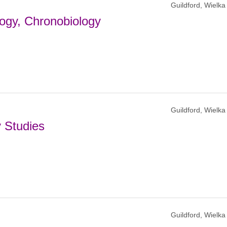
Guildford, Wielka
ogy, Chronobiology
Guildford, Wielka
y Studies
Guildford, Wielka