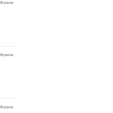
 Brytania
 Brytania
 Brytania