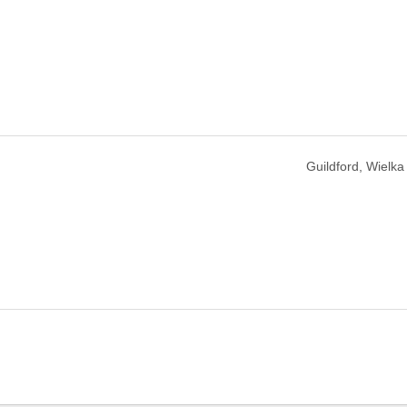
Guildford, Wielka