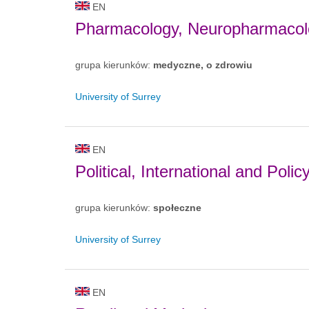
EN
Pharmacology, Neuropharmacol
grupa kierunków:
medyczne, o zdrowiu
University of Surrey
EN
Political, International and Polic
grupa kierunków:
społeczne
University of Surrey
EN