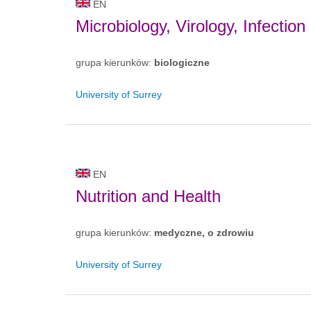
EN
Microbiology, Virology, Infectio
grupa kierunków:
biologiczne
University of Surrey
EN
Nutrition and Health
grupa kierunków:
medyczne, o zdrowiu
University of Surrey