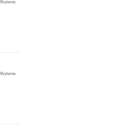
 Brytania
 Brytania