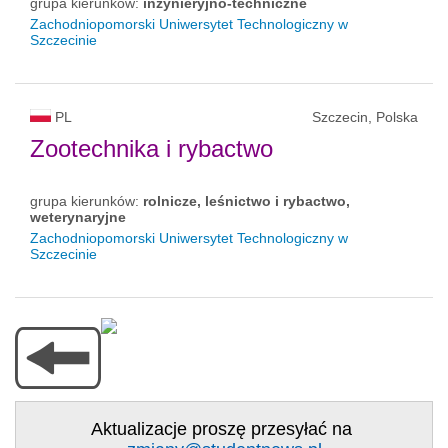
grupa kierunków:
inżynieryjno-techniczne
Zachodniopomorski Uniwersytet Technologiczny w
Szczecinie
PL
Szczecin, Polska
Zootechnika i rybactwo
grupa kierunków:
rolnicze, leśnictwo i rybactwo,
weterynaryjne
Zachodniopomorski Uniwersytet Technologiczny w
Szczecinie
Aktualizacje proszę przesyłać na