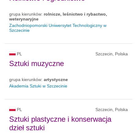
grupa kierunków:
rolnicze, leśnictwo i rybactwo,
weterynaryjne
Zachodniopomorski Uniwersytet Technologiczny w
Szczecinie
PL
Szczecin, Polska
Sztuki muzyczne
grupa kierunków:
artystyczne
Akademia Sztuki w Szczecinie
PL
Szczecin, Polska
Sztuki plastyczne i konserwacja
dzieł sztuki