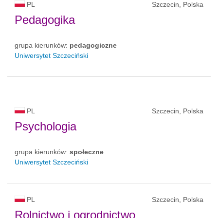
PL
Szczecin, Polska
Pedagogika
grupa kierunków:
pedagogiczne
Uniwersytet Szczeciński
PL
Szczecin, Polska
Psychologia
grupa kierunków:
społeczne
Uniwersytet Szczeciński
PL
Szczecin, Polska
Rolnictwo i ogrodnictwo