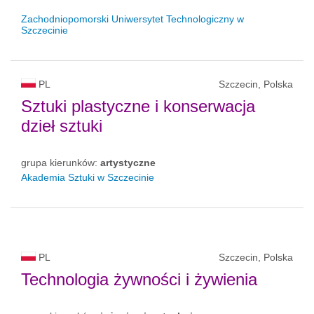
Zachodniopomorski Uniwersytet Technologiczny w
Szczecinie
PL
Szczecin, Polska
Sztuki plastyczne i konserwacja
dzieł sztuki
grupa kierunków:
artystyczne
Akademia Sztuki w Szczecinie
PL
Szczecin, Polska
Technologia żywności i żywienia