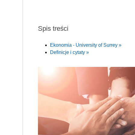
Spis treści
Ekonomia - University of Surrey »
Definicje i cytaty »