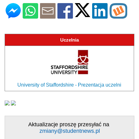
Uczelnia
University of Staffordshire - Prezentacja uczelni
Aktualizacje proszę przesyłać na
zmiany@studentnews.pl