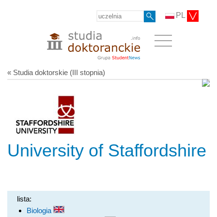
PL
« Studia doktorskie (III stopnia)
University of Staffordshire
lista:
Biologia