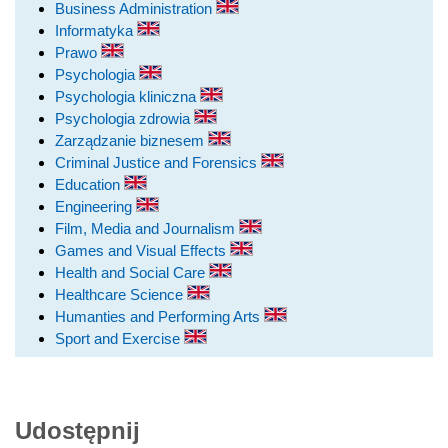
Business Administration
Informatyka
Prawo
Psychologia
Psychologia kliniczna
Psychologia zdrowia
Zarządzanie biznesem
Criminal Justice and Forensics
Education
Engineering
Film, Media and Journalism
Games and Visual Effects
Health and Social Care
Healthcare Science
Humanties and Performing Arts
Sport and Exercise
Udostępnij