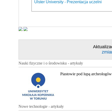
Ulster University - Prezentacja uczelni
Aktualiza
zmia
Nauki fizyczne i o środowisku - artykuły
Piastowie pod lupą archeologów
Nowe technologie - artykuły