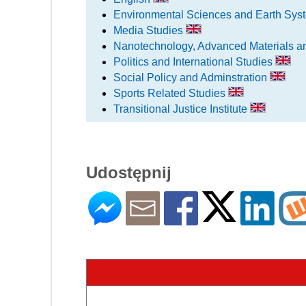
Environmental Sciences and Earth Sy
Media Studies
Nanotechnology, Advanced Materials a
Politics and International Studies
Social Policy and Adminstration
Sports Related Studies
Transitional Justice Institute
Udostępnij