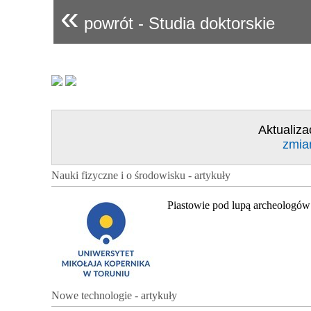
«
powrót - Studia doktorskie
Aktualiza
zmia
Nauki fizyczne i o środowisku - artykuły
Piastowie pod lupą archeologów
Nowe technologie - artykuły