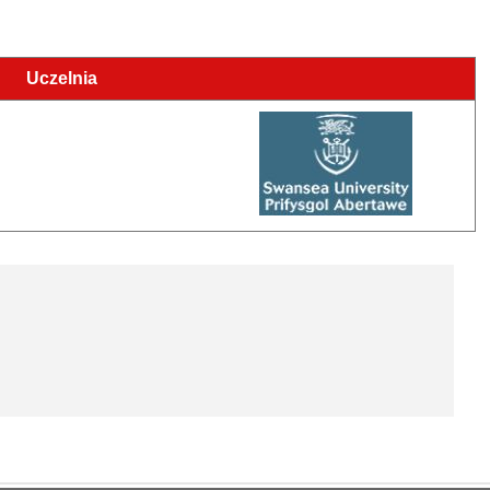
Uczelnia