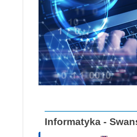
Informatyka - Swan