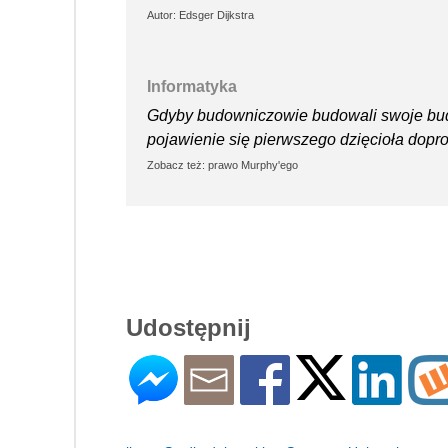
Autor: Edsger Dijkstra
Informatyka
Gdyby budowniczowie budowali swoje budyn
pojawienie się pierwszego dzięcioła dopro
Zobacz też: prawo Murphy'ego
Udostępnij