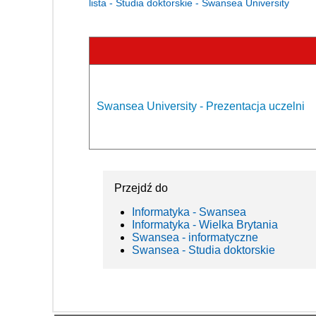
lista - Studia doktorskie - Swansea University
Swansea University - Prezentacja uczelni
Przejdź do
Informatyka - Swansea
Informatyka - Wielka Brytania
Swansea - informatyczne
Swansea - Studia doktorskie