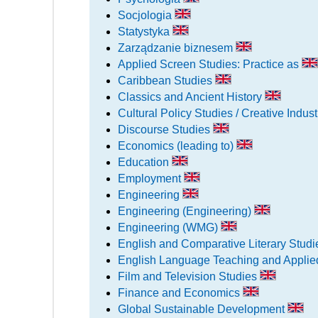
Socjologia
Statystyka
Zarządzanie biznesem
Applied Screen Studies: Practice as
Caribbean Studies
Classics and Ancient History
Cultural Policy Studies / Creative Ind
Discourse Studies
Economics (leading to)
Education
Employment
Engineering
Engineering (Engineering)
Engineering (WMG)
English and Comparative Literary Stud
English Language Teaching and Applied
Film and Television Studies
Finance and Economics
Global Sustainable Development