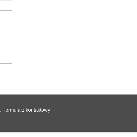
formularz kontaktowy