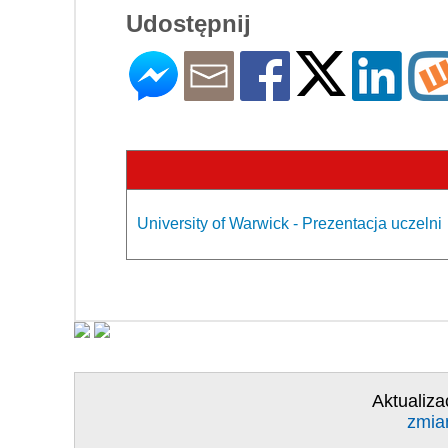
Udostępnij
University of Warwick - Prezentacja uczelni
Aktualiza
zmia