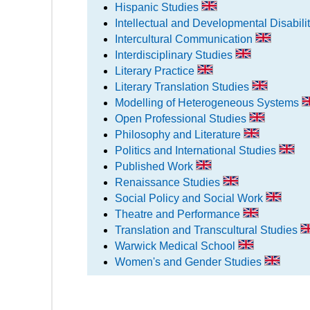
Hispanic Studies
Intellectual and Developmental Disabili
Intercultural Communication
Interdisciplinary Studies
Literary Practice
Literary Translation Studies
Modelling of Heterogeneous Systems
Open Professional Studies
Philosophy and Literature
Politics and International Studies
Published Work
Renaissance Studies
Social Policy and Social Work
Theatre and Performance
Translation and Transcultural Studies
Warwick Medical School
Women's and Gender Studies