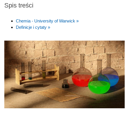
Spis treści
Chemia - University of Warwick »
Definicje i cytaty »