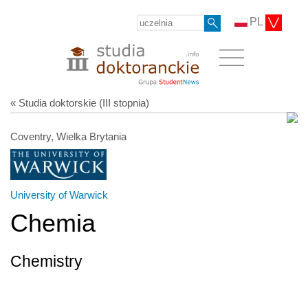
PL
« Studia doktorskie (III stopnia)
Coventry, Wielka Brytania
University of Warwick
Chemia
Chemistry