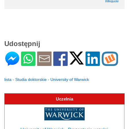
Wikiquote
Udostępnij
lista - Studia doktorskie - University of Warwick
Uczelnia