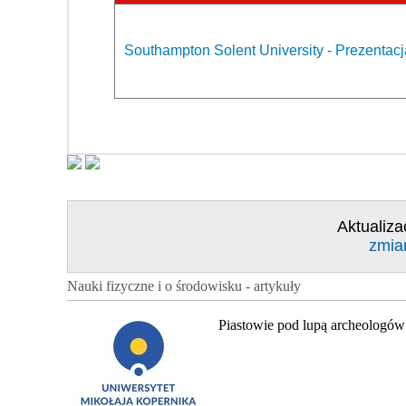
Southampton Solent University - Prezentacj
Aktualiza
zmia
Nauki fizyczne i o środowisku - artykuły
Piastowie pod lupą archeologów