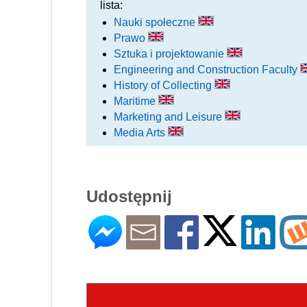
lista:
Nauki społeczne
Prawo
Sztuka i projektowanie
Engineering and Construction Faculty
History of Collecting
Maritime
Marketing and Leisure
Media Arts
Udostępnij