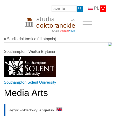
PL
« Studia doktorskie (III stopnia)
Southampton, Wielka Brytania
Southampton Solent University
Media Arts
Język wykładowy:
angielski