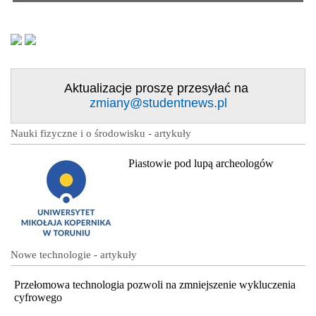
Aktualizacje proszę przesyłać na
zmiany@studentnews.pl
Nauki fizyczne i o środowisku - artykuły
Piastowie pod lupą archeologów
Nowe technologie - artykuły
Przełomowa technologia pozwoli na zmniejszenie wykluczenia
cyfrowego