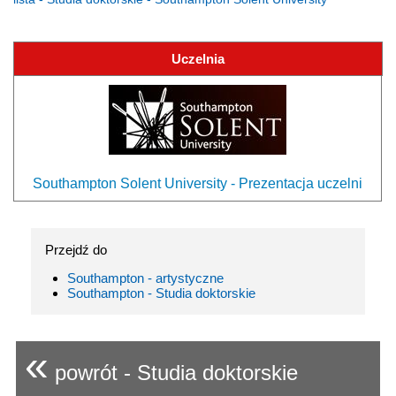
Uczelnia
Southampton Solent University - Prezentacja uczelni
Przejdź do
Southampton - artystyczne
Southampton - Studia doktorskie
«
powrót - Studia doktorskie