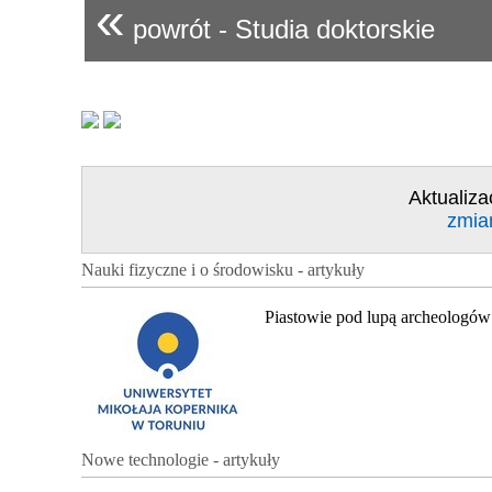
«
powrót - Studia doktorskie
Aktualiza
zmia
Nauki fizyczne i o środowisku - artykuły
Piastowie pod lupą archeologów
Nowe technologie - artykuły