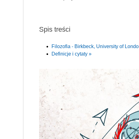
Spis treści
Filozofia - Birkbeck, University of Lond
Definicje i cytaty »