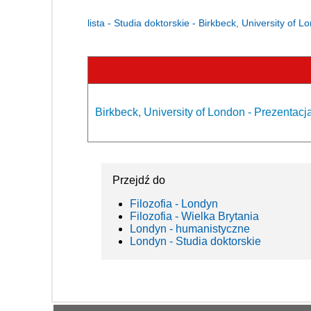
lista - Studia doktorskie - Birkbeck, University of L
Birkbeck, University of London - Prezentacj
Przejdź do
Filozofia - Londyn
Filozofia - Wielka Brytania
Londyn - humanistyczne
Londyn - Studia doktorskie