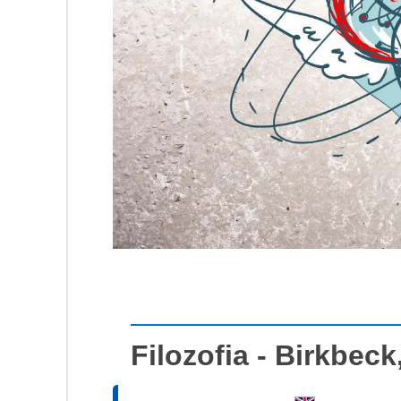
Filozofia - Birkbec