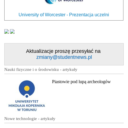
University of Worcester - Prezentacja uczelni
Aktualizacje proszę przesyłać na
zmiany@studentnews.pl
Nauki fizyczne i o środowisku - artykuły
Piastowie pod lupą archeologów
Nowe technologie - artykuły