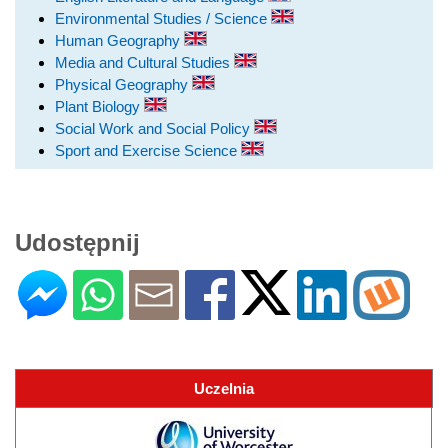
Environmental Studies / Science
Human Geography
Media and Cultural Studies
Physical Geography
Plant Biology
Social Work and Social Policy
Sport and Exercise Science
Udostępnij
Uczelnia