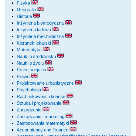
Fizyka
Geografia
Historia
Inżynieria biomedyczna
Inżynieria lądowa
Inżynieria mechaniczna
Kierunek lekarski
Matematyka
Nauki o środowisku
Nauki o życiu
Praca socjalna
Prawo
Projektowanie urbanistyczne
Psychologia
Rachunkowość i finanse
Sztuka i projektowanie
Zarządzanie
Zarządzanie i marketing
Zastosowania matematyki
Accountancy and Finance