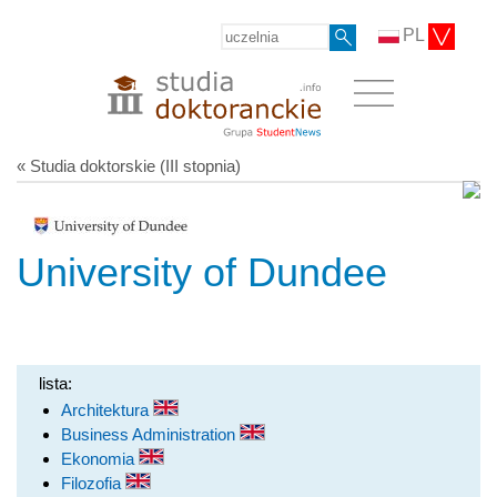
PL
« Studia doktorskie (III stopnia)
University of Dundee
lista:
Architektura
Business Administration
Ekonomia
Filozofia